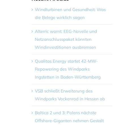
Windturbinen und Gesundheit: Was
die Belege wirklich sagen
Alterric warnt: EEG-Novelle und
Netzanschlusspaket könnten
Windinvestitionen ausbremsen
Qualitas Energy startet 42-MW-
Repowering des Windparks
Ingstetten in Baden-Württemberg
VSB schließt Erweiterung des
Windparks Vockenrod in Hessen ab
Baltica 2 und 3: Polens nächste
Offshore-Giganten nehmen Gestalt