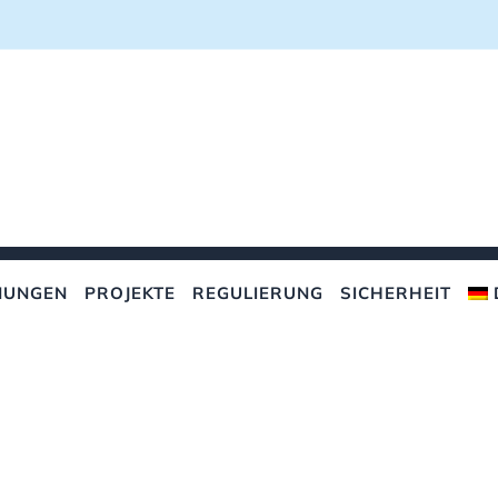
NUNGEN
PROJEKTE
REGULIERUNG
SICHERHEIT