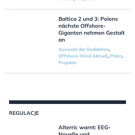
Baltica 2 und 3: Polens
nächste Offshore-
Giganten nehmen Gestalt
an
Auswahl der Redaktion
,
Offshore-Wind Aktuell
,
Polen
,
Projekte
REGULACJE
Alterric warnt: EEG-
Novelle und