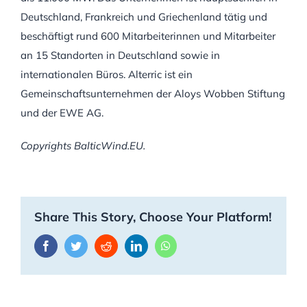
Deutschland, Frankreich und Griechenland tätig und
beschäftigt rund 600 Mitarbeiterinnen und Mitarbeiter
an 15 Standorten in Deutschland sowie in
internationalen Büros. Alterric ist ein
Gemeinschaftsunternehmen der Aloys Wobben Stiftung
und der EWE AG.
Copyrights BalticWind.EU.
Share This Story, Choose Your Platform!
Facebook
Twitter
Reddit
LinkedIn
WhatsApp