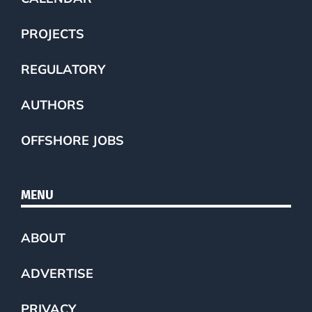
PROJECTS
REGULATORY
AUTHORS
OFFSHORE JOBS
MENU
ABOUT
ADVERTISE
PRIVACY