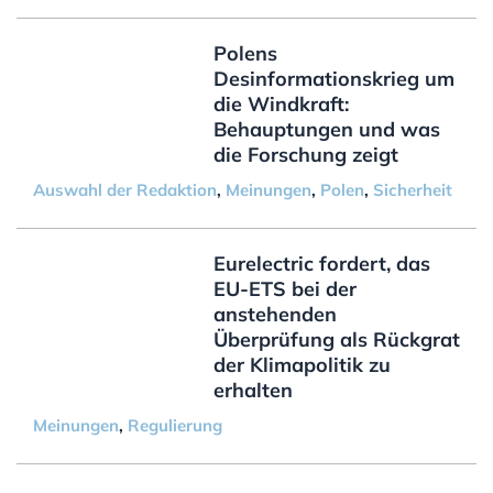
Polens
Desinformationskrieg um
die Windkraft:
Behauptungen und was
die Forschung zeigt
Auswahl der Redaktion
,
Meinungen
,
Polen
,
Sicherheit
Eurelectric fordert, das
EU-ETS bei der
anstehenden
Überprüfung als Rückgrat
der Klimapolitik zu
erhalten
Meinungen
,
Regulierung