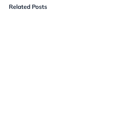
Related Posts