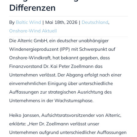
Differenzen
By
Baltic Wind
|
Mai 18th, 2026
|
Deutschland
,
Onshore-Wind Aktuell
Die Alterric GmbH, ein deutscher unabhängiger
Windenergieproduzent (IPP) mit Schwerpunkt auf
Onshore-Windkraft, hat bekannt gegeben, dass
Finanzvorstand Dr. Kai Peter Zoellmann das
Unternehmen verlässt. Der Abgang erfolgt nach einer
einvernehmlichen Einigung über unterschiedliche
Auffassungen zur strategischen Ausrichtung des
Unternehmens in der Wachstumsphase.
Heiko Janssen, Aufsichtsratsvorsitzender von Alterric,
erklärte: „Herr Dr. Zoellmann verlässt unser
Unternehmen aufgrund unterschiedlicher Auffassungen