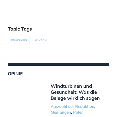
Topic Tags
#finlandia
Szwecja
OPINIE
Windturbinen und
Gesundheit: Was die
Belege wirklich sagen
Auswahl der Redaktion
,
Meinungen
,
Polen