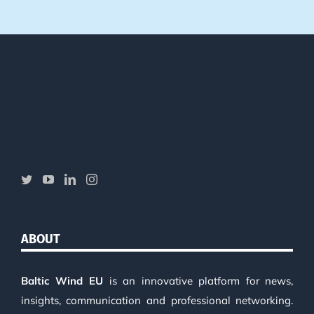
ABOUT
Baltic Wind EU
is an innovative platform for news,
insights, communication and professional networking.