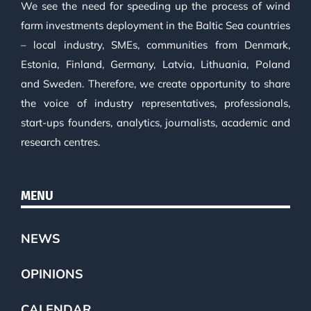
We see the need for speeding up the process of wind
farm investments deployment in the Baltic Sea countries
– local industry, SMEs, communities from Denmark,
Estonia, Finland, Germany, Latvia, Lithuania, Poland
and Sweden. Therefore, we create opportunity to share
the voice of industry representatives, professionals,
start-ups founders, analytics, journalists, academic and
research centres.
MENU
NEWS
OPINIONS
CALENDAR