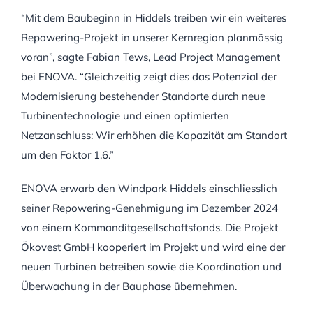
“Mit dem Baubeginn in Hiddels treiben wir ein weiteres
Repowering-Projekt in unserer Kernregion planmässig
voran”, sagte Fabian Tews, Lead Project Management
bei ENOVA. “Gleichzeitig zeigt dies das Potenzial der
Modernisierung bestehender Standorte durch neue
Turbinentechnologie und einen optimierten
Netzanschluss: Wir erhöhen die Kapazität am Standort
um den Faktor 1,6.”
ENOVA erwarb den Windpark Hiddels einschliesslich
seiner Repowering-Genehmigung im Dezember 2024
von einem Kommanditgesellschaftsfonds. Die Projekt
Ökovest GmbH kooperiert im Projekt und wird eine der
neuen Turbinen betreiben sowie die Koordination und
Überwachung in der Bauphase übernehmen.