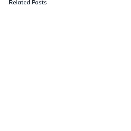
Related Posts