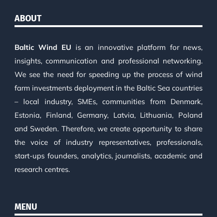
ABOUT
Baltic Wind EU
is an innovative platform for news,
insights, communication and professional networking.
We see the need for speeding up the process of wind
farm investments deployment in the Baltic Sea countries
– local industry, SMEs, communities from Denmark,
Estonia, Finland, Germany, Latvia, Lithuania, Poland
and Sweden. Therefore, we create opportunity to share
the voice of industry representatives, professionals,
start-ups founders, analytics, journalists, academic and
research centres.
MENU