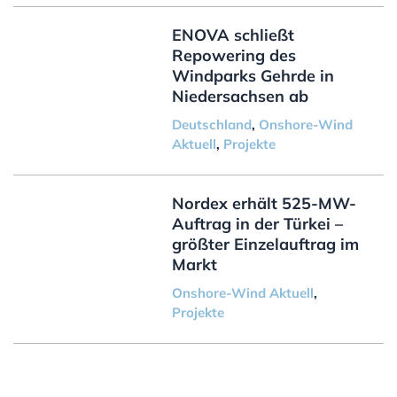
ENOVA schließt
Repowering des
Windparks Gehrde in
Niedersachsen ab
Deutschland
,
Onshore-Wind
Aktuell
,
Projekte
Nordex erhält 525-MW-
Auftrag in der Türkei –
größter Einzelauftrag im
Markt
Onshore-Wind Aktuell
,
Projekte