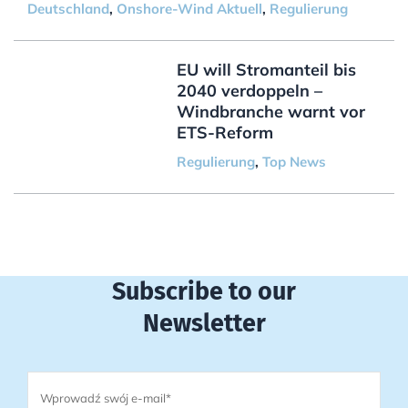
Deutschland
,
Onshore-Wind Aktuell
,
Regulierung
EU will Stromanteil bis
2040 verdoppeln –
Windbranche warnt vor
ETS-Reform
Regulierung
,
Top News
Subscribe to our
Newsletter