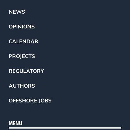
NEWS
OPINIONS
CALENDAR
PROJECTS
REGULATORY
AUTHORS
OFFSHORE JOBS
MENU