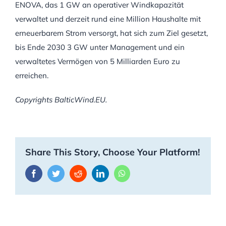
ENOVA, das 1 GW an operativer Windkapazität
verwaltet und derzeit rund eine Million Haushalte mit
erneuerbarem Strom versorgt, hat sich zum Ziel gesetzt,
bis Ende 2030 3 GW unter Management und ein
verwaltetes Vermögen von 5 Milliarden Euro zu
erreichen.
Copyrights BalticWind.EU.
Share This Story, Choose Your Platform!
Facebook
Twitter
Reddit
LinkedIn
WhatsApp