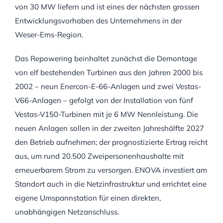
von 30 MW liefern und ist eines der nächsten grossen
Entwicklungsvorhaben des Unternehmens in der
Weser-Ems-Region.
Das Repowering beinhaltet zunächst die Demontage
von elf bestehenden Turbinen aus den Jahren 2000 bis
2002 – neun Enercon-E-66-Anlagen und zwei Vestas-
V66-Anlagen – gefolgt von der Installation von fünf
Vestas-V150-Turbinen mit je 6 MW Nennleistung. Die
neuen Anlagen sollen in der zweiten Jahreshälfte 2027
den Betrieb aufnehmen; der prognostizierte Ertrag reicht
aus, um rund 20.500 Zweipersonenhaushalte mit
erneuerbarem Strom zu versorgen. ENOVA investiert am
Standort auch in die Netzinfrastruktur und errichtet eine
eigene Umspannstation für einen direkten,
unabhängigen Netzanschluss.