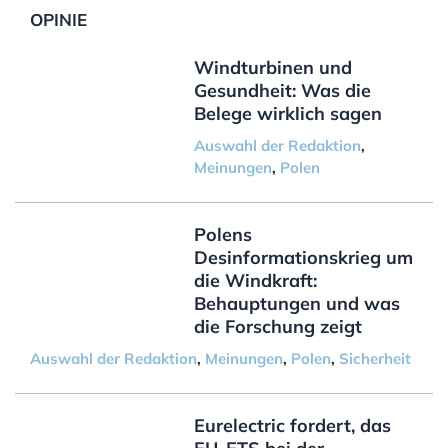
OPINIE
Windturbinen und
Gesundheit: Was die
Belege wirklich sagen
Auswahl der Redaktion
,
Meinungen
,
Polen
Polens
Desinformationskrieg um
die Windkraft:
Behauptungen und was
die Forschung zeigt
Auswahl der Redaktion
,
Meinungen
,
Polen
,
Sicherheit
Eurelectric fordert, das