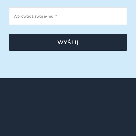
WYŚLIJ