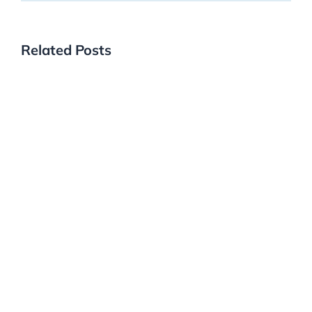
Related Posts