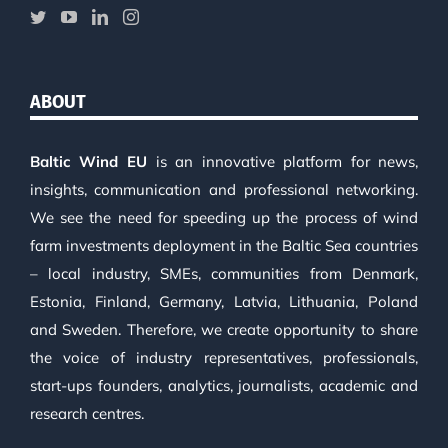
ABOUT
Baltic Wind EU
is an innovative platform for news,
insights, communication and professional networking.
We see the need for speeding up the process of wind
farm investments deployment in the Baltic Sea countries
– local industry, SMEs, communities from Denmark,
Estonia, Finland, Germany, Latvia, Lithuania, Poland
and Sweden. Therefore, we create opportunity to share
the voice of industry representatives, professionals,
start-ups founders, analytics, journalists, academic and
research centres.