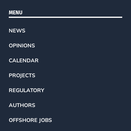
MENU
NEWS
OPINIONS
CALENDAR
PROJECTS
REGULATORY
AUTHORS
OFFSHORE JOBS