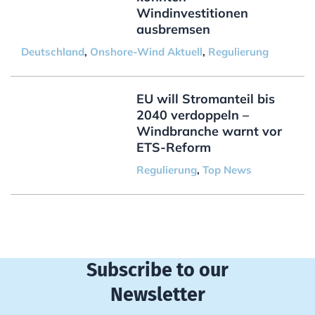
Windinvestitionen
ausbremsen
Deutschland
,
Onshore-Wind Aktuell
,
Regulierung
EU will Stromanteil bis
2040 verdoppeln –
Windbranche warnt vor
ETS-Reform
Regulierung
,
Top News
Subscribe to our
Newsletter