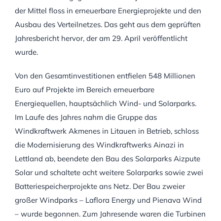
der Mittel floss in erneuerbare Energieprojekte und den
Ausbau des Verteilnetzes. Das geht aus dem geprüften
Jahresbericht hervor, der am 29. April veröffentlicht
wurde.
Von den Gesamtinvestitionen entfielen 548 Millionen
Euro auf Projekte im Bereich erneuerbare
Energiequellen, hauptsächlich Wind- und Solarparks.
Im Laufe des Jahres nahm die Gruppe das
Windkraftwerk Akmenes in Litauen in Betrieb, schloss
die Modernisierung des Windkraftwerks Ainazi in
Lettland ab, beendete den Bau des Solarparks Aizpute
Solar und schaltete acht weitere Solarparks sowie zwei
Batteriespeicherprojekte ans Netz. Der Bau zweier
großer Windparks – Laflora Energy und Pienava Wind
– wurde begonnen. Zum Jahresende waren die Turbinen