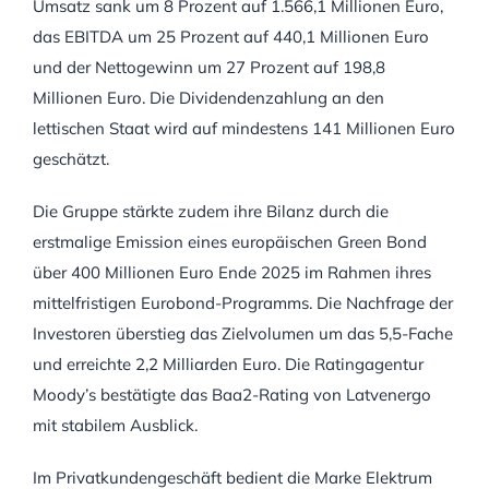
Umsatz sank um 8 Prozent auf 1.566,1 Millionen Euro,
das EBITDA um 25 Prozent auf 440,1 Millionen Euro
und der Nettogewinn um 27 Prozent auf 198,8
Millionen Euro. Die Dividendenzahlung an den
lettischen Staat wird auf mindestens 141 Millionen Euro
geschätzt.
Die Gruppe stärkte zudem ihre Bilanz durch die
erstmalige Emission eines europäischen Green Bond
über 400 Millionen Euro Ende 2025 im Rahmen ihres
mittelfristigen Eurobond-Programms. Die Nachfrage der
Investoren überstieg das Zielvolumen um das 5,5-Fache
und erreichte 2,2 Milliarden Euro. Die Ratingagentur
Moody’s bestätigte das Baa2-Rating von Latvenergo
mit stabilem Ausblick.
Im Privatkundengeschäft bedient die Marke Elektrum