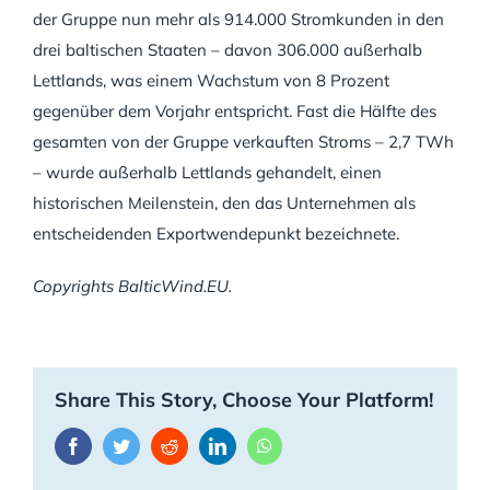
der Gruppe nun mehr als 914.000 Stromkunden in den
drei baltischen Staaten – davon 306.000 außerhalb
Lettlands, was einem Wachstum von 8 Prozent
gegenüber dem Vorjahr entspricht. Fast die Hälfte des
gesamten von der Gruppe verkauften Stroms – 2,7 TWh
– wurde außerhalb Lettlands gehandelt, einen
historischen Meilenstein, den das Unternehmen als
entscheidenden Exportwendepunkt bezeichnete.
Copyrights BalticWind.EU.
Share This Story, Choose Your Platform!
Facebook
Twitter
Reddit
LinkedIn
WhatsApp