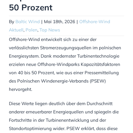
50 Prozent
By
Baltic Wind
|
Mai 18th, 2026
|
Offshore-Wind
Aktuell
,
Polen
,
Top News
Offshore-Wind entwickelt sich zu einer der
verlässlichsten Stromerzeugungsquellen im polnischen
Energiesystem. Dank modernster Turbinentechnologie
erzielen neue Offshore-Windparks Kapazitätsfaktoren
von 40 bis 50 Prozent, wie aus einer Pressemitteilung
des Polnischen Windenergie-Verbands (PSEW)
hervorgeht.
Diese Werte liegen deutlich über dem Durchschnitt
anderer erneuerbarer Energiequellen und spiegeln die
Fortschritte in der Turbinenentwicklung und der
Standortoptimierung wider. PSEW erklärt, dass diese