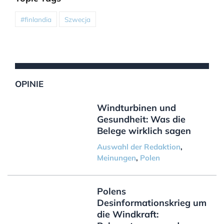
#finlandia
Szwecja
OPINIE
Windturbinen und
Gesundheit: Was die
Belege wirklich sagen
Auswahl der Redaktion
,
Meinungen
,
Polen
Polens
Desinformationskrieg um
die Windkraft: