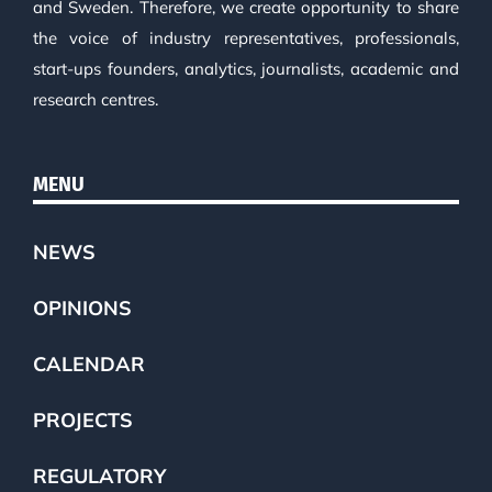
and Sweden. Therefore, we create opportunity to share
the voice of industry representatives, professionals,
start-ups founders, analytics, journalists, academic and
research centres.
MENU
NEWS
OPINIONS
CALENDAR
PROJECTS
REGULATORY