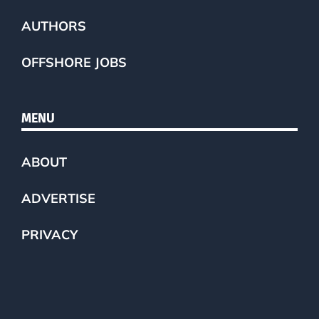
AUTHORS
OFFSHORE JOBS
MENU
ABOUT
ADVERTISE
PRIVACY