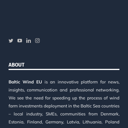
ABOUT
Baltic Wind EU
is an innovative platform for news,
insights, communication and professional networking.
We see the need for speeding up the process of wind
farm investments deployment in the Baltic Sea countries
– local industry, SMEs, communities from Denmark,
Estonia, Finland, Germany, Latvia, Lithuania, Poland