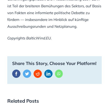
ist Teil der breiteren Bemühungen des Sektors, auf Basis
von Fakten eine informierte politische Debatte zu
fördern — insbesondere im Hinblick auf künftige
Ausschreibungsrunden und Netzplanung.
Copyrights BalticWind.EU.
Share This Story, Choose Your Platform!
Facebook
Twitter
Reddit
LinkedIn
WhatsApp
Related Posts