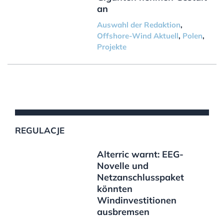
an
Auswahl der Redaktion
,
Offshore-Wind Aktuell
,
Polen
,
Projekte
REGULACJE
Alterric warnt: EEG-
Novelle und
Netzanschlusspaket
könnten
Windinvestitionen
ausbremsen