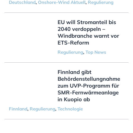
Deutschland
,
Onshore-Wind Aktuell
,
Regulierung
EU will Stromanteil bis
2040 verdoppeln –
Windbranche warnt vor
ETS-Reform
Regulierung
,
Top News
Finnland gibt
Behördenstellungnahme
zum UVP-Programm für
SMR-Fernwärmeanlage
in Kuopio ab
Finnland
,
Regulierung
,
Technologie