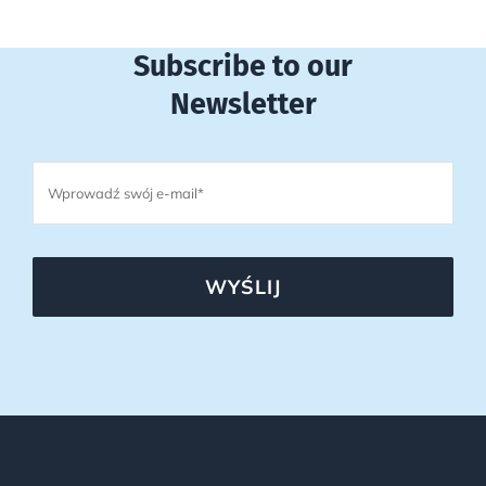
Subscribe to our
Newsletter
WYŚLIJ