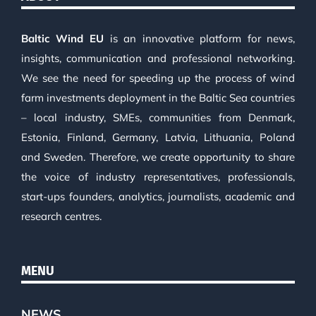
Baltic Wind EU
is an innovative platform for news,
insights, communication and professional networking.
We see the need for speeding up the process of wind
farm investments deployment in the Baltic Sea countries
– local industry, SMEs, communities from Denmark,
Estonia, Finland, Germany, Latvia, Lithuania, Poland
and Sweden. Therefore, we create opportunity to share
the voice of industry representatives, professionals,
start-ups founders, analytics, journalists, academic and
research centres.
MENU
NEWS