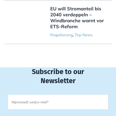
EU will Stromanteil bis
2040 verdoppeln –
Windbranche warnt vor
ETS-Reform
Regulierung
,
Top News
Subscribe to our
Newsletter