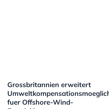
Grossbritannien erweitert
Umweltkompensationsmoeglich
fuer Offshore-Wind-