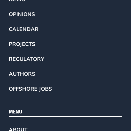
OPINIONS
CALENDAR
PROJECTS
REGULATORY
AUTHORS
OFFSHORE JOBS
MENU
ABOUT