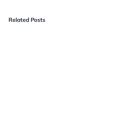
Related Posts