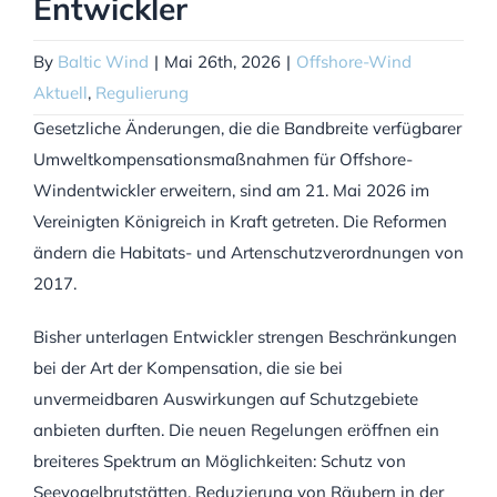
Entwickler
By
Baltic Wind
|
Mai 26th, 2026
|
Offshore-Wind
Aktuell
,
Regulierung
Gesetzliche Änderungen, die die Bandbreite verfügbarer
Umweltkompensationsmaßnahmen für Offshore-
Windentwickler erweitern, sind am 21. Mai 2026 im
Vereinigten Königreich in Kraft getreten. Die Reformen
ändern die Habitats- und Artenschutzverordnungen von
2017.
Bisher unterlagen Entwickler strengen Beschränkungen
bei der Art der Kompensation, die sie bei
unvermeidbaren Auswirkungen auf Schutzgebiete
anbieten durften. Die neuen Regelungen eröffnen ein
breiteres Spektrum an Möglichkeiten: Schutz von
Seevogelbrutstätten, Reduzierung von Räubern in der