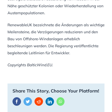
Nähe geschützter Kolonien oder Wiederherstellung von
Austernpopulationen.
RenewableUK bezeichnete die Änderungen als wichtige
Meilensteine, die Verzögerungen reduzieren und den
Bau von Offshore-Windanlagen erheblich
beschleunigen werden. Die Regierung veröffentlichte
begleitende Leitlinien für Entwickler.
Copyrights BalticWind.EU.
Share This Story, Choose Your Platform!
Facebook
Twitter
Reddit
LinkedIn
WhatsApp