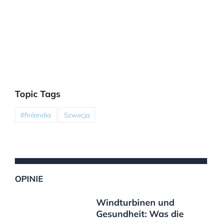
Topic Tags
#finlandia
Szwecja
OPINIE
Windturbinen und
Gesundheit: Was die