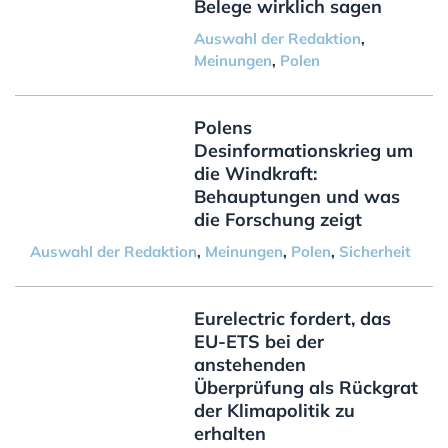
Belege wirklich sagen
Auswahl der Redaktion
,
Meinungen
,
Polen
Polens
Desinformationskrieg um
die Windkraft:
Behauptungen und was
die Forschung zeigt
Auswahl der Redaktion
,
Meinungen
,
Polen
,
Sicherheit
Eurelectric fordert, das
EU-ETS bei der
anstehenden
Überprüfung als Rückgrat
der Klimapolitik zu
erhalten