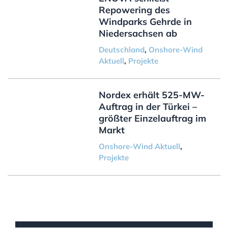
Repowering des
Windparks Gehrde in
Niedersachsen ab
Deutschland
,
Onshore-Wind
Aktuell
,
Projekte
Nordex erhält 525-MW-
Auftrag in der Türkei –
größter Einzelauftrag im
Markt
Onshore-Wind Aktuell
,
Projekte