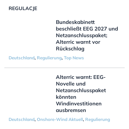
REGULACJE
Bundeskabinett
beschließt EEG 2027 und
Netzanschlusspaket;
Alterric warnt vor
Rückschlag
Deutschland
,
Regulierung
,
Top News
Alterric warnt: EEG-
Novelle und
Netzanschlusspaket
könnten
Windinvestitionen
ausbremsen
Deutschland
,
Onshore-Wind Aktuell
,
Regulierung