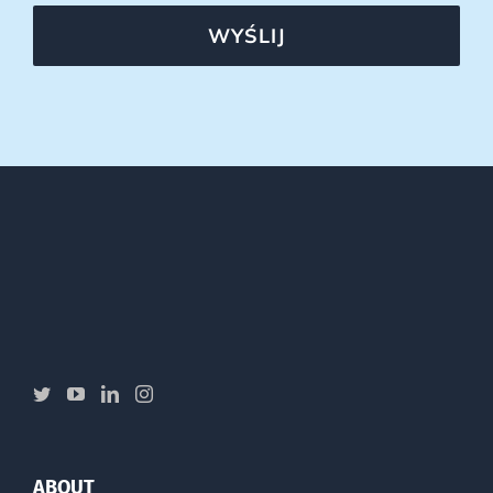
WYŚLIJ
ABOUT