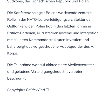
Südkorea, der Tschechischen Republik und Polen.
Die Konferenz spiegelt Polens wachsende zentrale
Rolle in der NATO-Luftverteidigungsarchitektur der
Ostflanke wider. Polen hat in den letzten Jahren in
Patriot-Batterien, Kurzstreckensysteme und Integration
mit alliierten Kommandostrukturen investiert und
beherbergt das vorgeschobene Hauptquartier des V.
Korps.
Die Teilnahme war auf akkreditierte Medienvertreter
und geladene Verteidigungsindustrievertreter
beschränkt.
Copyrights BalticWind.EU.