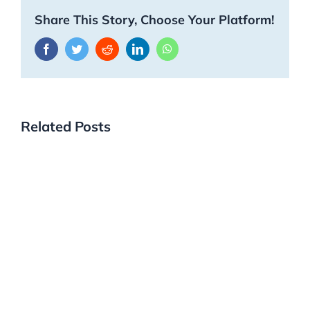
Share This Story, Choose Your Platform!
Facebook
Twitter
Reddit
LinkedIn
WhatsApp
Related Posts