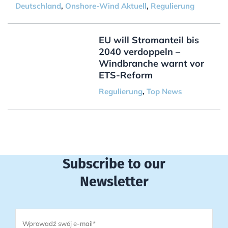
Deutschland
,
Onshore-Wind Aktuell
,
Regulierung
EU will Stromanteil bis
2040 verdoppeln –
Windbranche warnt vor
ETS-Reform
Regulierung
,
Top News
Subscribe to our
Newsletter