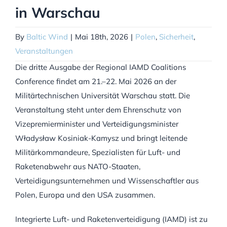
in Warschau
By
Baltic Wind
|
Mai 18th, 2026
|
Polen
,
Sicherheit
,
Veranstaltungen
Die dritte Ausgabe der Regional IAMD Coalitions
Conference findet am 21.–22. Mai 2026 an der
Militärtechnischen Universität Warschau statt. Die
Veranstaltung steht unter dem Ehrenschutz von
Vizepremierminister und Verteidigungsminister
Władysław Kosiniak-Kamysz und bringt leitende
Militärkommandeure, Spezialisten für Luft- und
Raketenabwehr aus NATO-Staaten,
Verteidigungsunternehmen und Wissenschaftler aus
Polen, Europa und den USA zusammen.
Integrierte Luft- und Raketenverteidigung (IAMD) ist zu