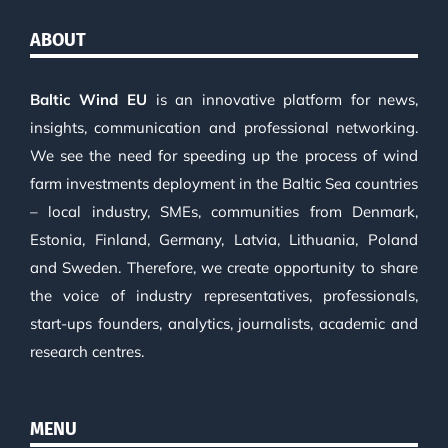
ABOUT
Baltic Wind EU
is an innovative platform for news,
insights, communication and professional networking.
We see the need for speeding up the process of wind
farm investments deployment in the Baltic Sea countries
– local industry, SMEs, communities from Denmark,
Estonia, Finland, Germany, Latvia, Lithuania, Poland
and Sweden. Therefore, we create opportunity to share
the voice of industry representatives, professionals,
start-ups founders, analytics, journalists, academic and
research centres.
MENU