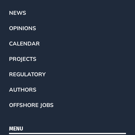
NEWS
OPINIONS
CALENDAR
PROJECTS
REGULATORY
AUTHORS
OFFSHORE JOBS
MENU