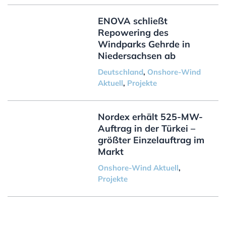
ENOVA schließt
Repowering des
Windparks Gehrde in
Niedersachsen ab
Deutschland
,
Onshore-Wind
Aktuell
,
Projekte
Nordex erhält 525-MW-
Auftrag in der Türkei –
größter Einzelauftrag im
Markt
Onshore-Wind Aktuell
,
Projekte