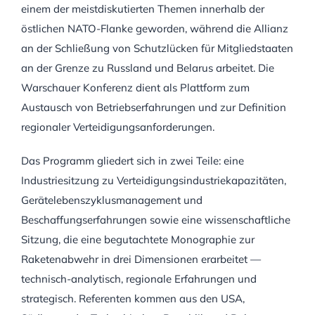
einem der meistdiskutierten Themen innerhalb der
östlichen NATO-Flanke geworden, während die Allianz
an der Schließung von Schutzlücken für Mitgliedstaaten
an der Grenze zu Russland und Belarus arbeitet. Die
Warschauer Konferenz dient als Plattform zum
Austausch von Betriebserfahrungen und zur Definition
regionaler Verteidigungsanforderungen.
Das Programm gliedert sich in zwei Teile: eine
Industriesitzung zu Verteidigungsindustriekapazitäten,
Gerätelebenszyklusmanagement und
Beschaffungserfahrungen sowie eine wissenschaftliche
Sitzung, die eine begutachtete Monographie zur
Raketenabwehr in drei Dimensionen erarbeitet —
technisch-analytisch, regionale Erfahrungen und
strategisch. Referenten kommen aus den USA,