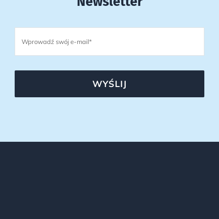
Newsletter
WYŚLIJ