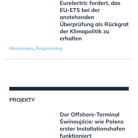
Eurelectric fordert, das
EU-ETS bei der
anstehenden
Überprüfung als Rückgrat
der Klimapolitik zu
erhalten
Meinungen
,
Regulierung
PROJEKTY
Der Offshore-Terminal
Świnoujście: wie Polens
erster Installationshafen
funktioniert