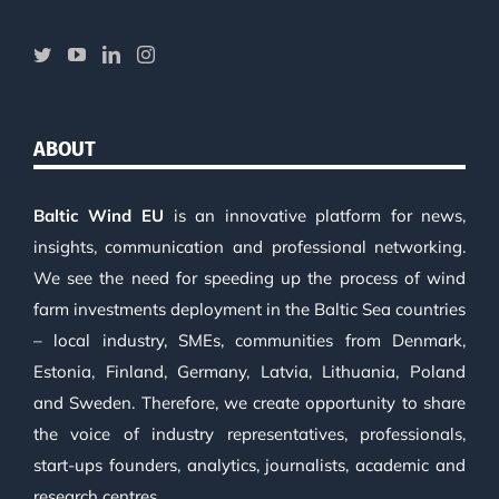
ABOUT
Baltic Wind EU
is an innovative platform for news,
insights, communication and professional networking.
We see the need for speeding up the process of wind
farm investments deployment in the Baltic Sea countries
– local industry, SMEs, communities from Denmark,
Estonia, Finland, Germany, Latvia, Lithuania, Poland
and Sweden. Therefore, we create opportunity to share
the voice of industry representatives, professionals,
start-ups founders, analytics, journalists, academic and
research centres.