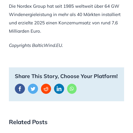
Die Nordex Group hat seit 1985 weltweit über 64 GW
Windenergieleistung in mehr als 40 Märkten installiert
und erzielte 2025 einen Konzernumsatz von rund 7,6
Milliarden Euro.
Copyrights BalticWind.EU.
Share This Story, Choose Your Platform!
Facebook
Twitter
Reddit
LinkedIn
WhatsApp
Related Posts