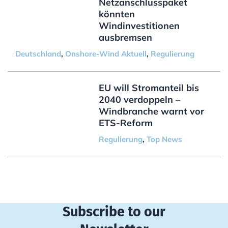
Netzanschlusspaket
könnten
Windinvestitionen
ausbremsen
Deutschland
,
Onshore-Wind Aktuell
,
Regulierung
EU will Stromanteil bis
2040 verdoppeln –
Windbranche warnt vor
ETS-Reform
Regulierung
,
Top News
Subscribe to our