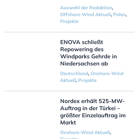
Auswahl der Redaktion
,
Offshore-Wind Aktuell
,
Polen
,
Projekte
ENOVA schließt
Repowering des
Windparks Gehrde in
Niedersachsen ab
Deutschland
,
Onshore-Wind
Aktuell
,
Projekte
Nordex erhält 525-MW-
Auftrag in der Türkei –
größter Einzelauftrag im
Markt
Onshore-Wind Aktuell
,