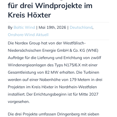
für drei Windprojekte im
Kreis Höxter
By
Baltic Wind
|
Mai 19th, 2026
|
Deutschland
,
Onshore-Wind Aktuell
Die Nordex Group hat von der Westfälisch-
Niedersächsischen Energie GmbH & Co. KG (WNE)
Aufträge für die Lieferung und Errichtung von zwölf
Windenergieanlagen des Typs N175/6.X mit einer
Gesamtleistung von 82 MW erhalten. Die Turbinen
werden auf einer Nabenhöhe von 179 Metern in drei
Projekten im Kreis Höxter in Nordrhein-Westfalen
installiert. Der Errichtungsbeginn ist für Mitte 2027
vorgesehen.
Die drei Projekte umfassen Dringenberg mit sieben