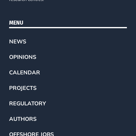
MENU
NEWS
OPINIONS
CALENDAR
PROJECTS
REGULATORY
AUTHORS
OFFSHORE JOBS