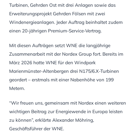
Turbinen, Gehrden Ost mit drei Anlagen sowie das
Erweiterungsprojekt Gehrden Fölsen mit zwei
Windenergieanlagen. Jeder Auftrag beinhaltet zudem
einen 20-jährigen Premium-Service-Vertrag.
Mit diesen Aufträgen setzt WNE die langjährige
Zusammenarbeit mit der Nordex Group fort. Bereits im
März 2026 hatte WNE für den Windpark
Marienmünster-Altenbergen drei N175/6.X-Turbinen
geordert – erstmals mit einer Nabenhöhe von 199
Metern.
“Wir freuen uns, gemeinsam mit Nordex einen weiteren
wichtigen Beitrag zur Energiewende in Europa leisten
zu können”, erklärte Alexander Möhring,
Geschäftsführer der WNE.