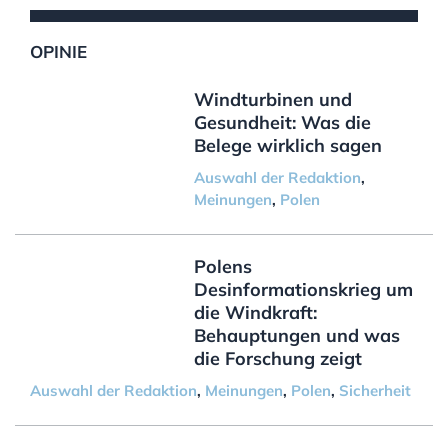
OPINIE
Windturbinen und
Gesundheit: Was die
Belege wirklich sagen
Auswahl der Redaktion
,
Meinungen
,
Polen
Polens
Desinformationskrieg um
die Windkraft:
Behauptungen und was
die Forschung zeigt
Auswahl der Redaktion
,
Meinungen
,
Polen
,
Sicherheit