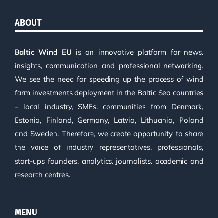
ABOUT
Baltic Wind EU
is an innovative platform for news,
insights, communication and professional networking.
We see the need for speeding up the process of wind
farm investments deployment in the Baltic Sea countries
– local industry, SMEs, communities from Denmark,
Estonia, Finland, Germany, Latvia, Lithuania, Poland
and Sweden. Therefore, we create opportunity to share
the voice of industry representatives, professionals,
start-ups founders, analytics, journalists, academic and
research centres.
MENU