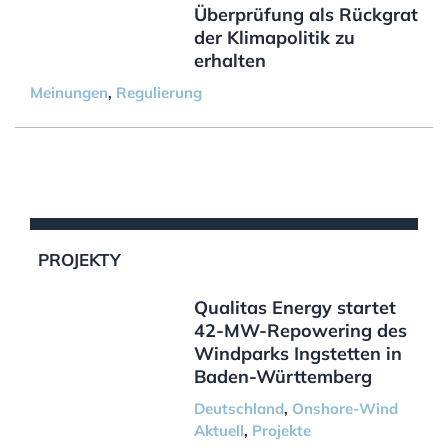
Überprüfung als Rückgrat
der Klimapolitik zu
erhalten
Meinungen
,
Regulierung
PROJEKTY
Qualitas Energy startet
42-MW-Repowering des
Windparks Ingstetten in
Baden-Württemberg
Deutschland
,
Onshore-Wind
Aktuell
,
Projekte