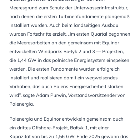
Meeresgrund zum Schutz der Unterwasserinfrastruktur,
nach denen die ersten Turbinenfundamente plangemäß
installiert wurden. Auch beim landseitigen Ausbau
wurden Fortschritte erzielt. „Im ersten Quartal begannen
die Meeresarbeiten an den gemeinsam mit Equinor
entwickelten Windparks Bałtyk 2 und 3 — Projekten,
die 1,44 GW in das polnische Energiesystem einspeisen
werden. Die ersten Fundamente wurden erfolgreich
installiert und realisieren damit ein wegweisendes
Vorhaben, das auch Polens Energiesicherheit stärken
wird”, sagte Adam Purwin, Vorstandsvorsitzender von
Polenergia.
Polenergia und Equinor entwickeln gemeinsam auch
ein drittes Offshore-Projekt, Bałtyk 1, mit einer
Kapazität von bis zu 1,56 GW. Ende 2025 gewann das