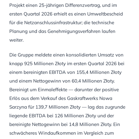
Projekt einen 25-jährigen Differenzvertrag, und im
ersten Quartal 2026 erhielt es einen Umweltbescheid
für die Netzanschlussinfrastruktur; die technische
Planung und das Genehmigungsverfahren laufen
weiter.
Die Gruppe meldete einen konsolidierten Umsatz von
knapp 925 Millionen Złoty im ersten Quartal 2026 bei
einem bereinigten EBITDA von 155,4 Millionen Złoty
und einem Nettogewinn von 60,4 Millionen Złoty.
Bereinigt um Einmaleffekte — darunter der positive
Erlös aus dem Verkauf des Gaskraftwerks Nowa
Sarzyna für 139,7 Millionen Złoty — lag das zugrunde
liegende EBITDA bei 126 Millionen Złoty und der
bereinigte Nettogewinn bei 14,8 Millionen Złoty. Ein
schwächeres Windaufkommen im Vergleich zum