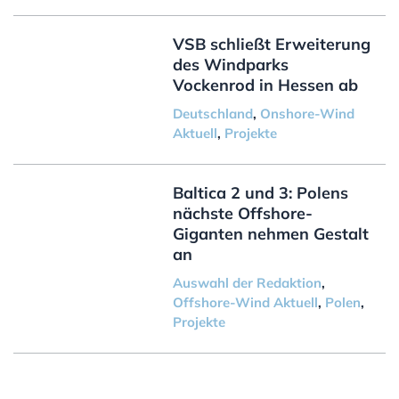
VSB schließt Erweiterung
des Windparks
Vockenrod in Hessen ab
Deutschland
,
Onshore-Wind
Aktuell
,
Projekte
Baltica 2 und 3: Polens
nächste Offshore-
Giganten nehmen Gestalt
an
Auswahl der Redaktion
,
Offshore-Wind Aktuell
,
Polen
,
Projekte