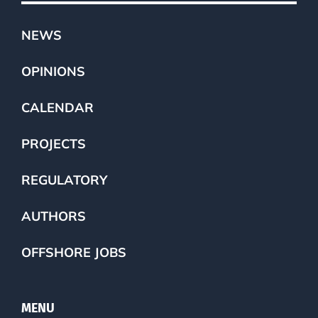
NEWS
OPINIONS
CALENDAR
PROJECTS
REGULATORY
AUTHORS
OFFSHORE JOBS
MENU