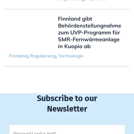
Finnland gibt
Behördenstellungnahme
zum UVP-Programm für
SMR-Fernwärmeanlage
in Kuopio ab
Finnland
,
Regulierung
,
Technologie
Subscribe to our
Newsletter