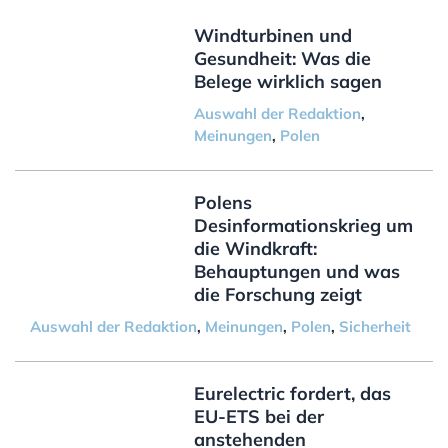
Windturbinen und
Gesundheit: Was die
Belege wirklich sagen
Auswahl der Redaktion
,
Meinungen
,
Polen
Polens
Desinformationskrieg um
die Windkraft:
Behauptungen und was
die Forschung zeigt
Auswahl der Redaktion
,
Meinungen
,
Polen
,
Sicherheit
Eurelectric fordert, das
EU-ETS bei der
anstehenden