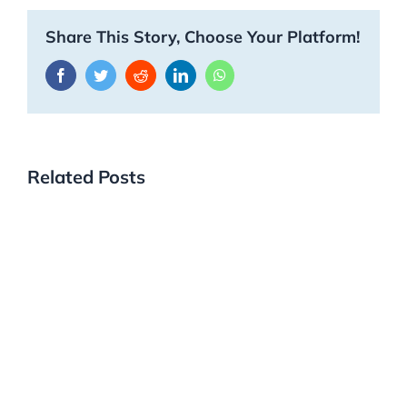
Share This Story, Choose Your Platform!
Facebook
Twitter
Reddit
LinkedIn
WhatsApp
Related Posts