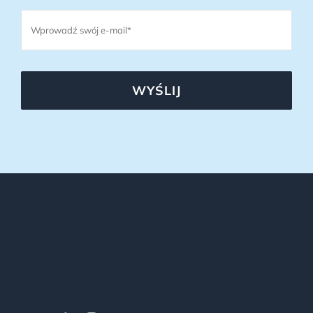
WYŚLIJ