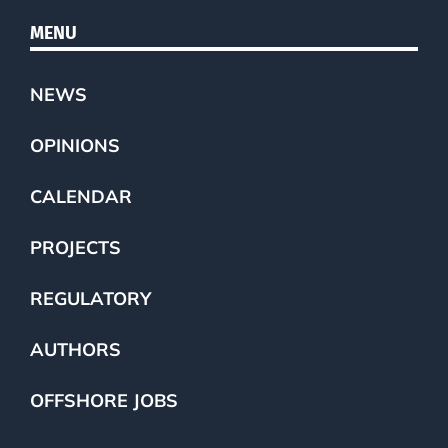
MENU
NEWS
OPINIONS
CALENDAR
PROJECTS
REGULATORY
AUTHORS
OFFSHORE JOBS