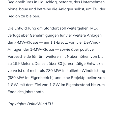
Regionalbüros in Hallschlag, betonte, das Unternehmen
plane, baue und betreibe die Anlagen selbst, um Teil der
Region zu bleiben.
Die Entwicklung am Standort soll weitergehen. MLK
verfügt über Genehmigungen für vier weitere Anlagen
der 7-MW-Klasse — ein 1:1-Ersatz von vier DeWind-
Anlagen der 1-MW-Klasse — sowie über positive
Vorbescheide für fünf weitere, mit Nabenhöhen von bis
zu 199 Metern. Der seit über 30 Jahren tätige Entwickler
verweist auf mehr als 780 MW installierte Windleistung
(380 MW im Eigenbetrieb) und eine Projektpipeline von
1 GW, mit dem Ziel von 1 GW im Eigenbestand bis zum
Ende des Jahrzehnts.
Copyrights BalticWind.EU.