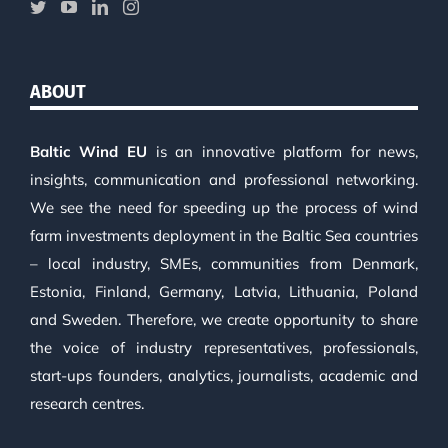
ABOUT
Baltic Wind EU
is an innovative platform for news,
insights, communication and professional networking.
We see the need for speeding up the process of wind
farm investments deployment in the Baltic Sea countries
– local industry, SMEs, communities from Denmark,
Estonia, Finland, Germany, Latvia, Lithuania, Poland
and Sweden. Therefore, we create opportunity to share
the voice of industry representatives, professionals,
start-ups founders, analytics, journalists, academic and
research centres.