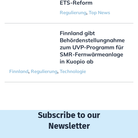
ETS-Reform
Regulierung
,
Top News
Finnland gibt
Behördenstellungnahme
zum UVP-Programm für
SMR-Fernwärmeanlage
in Kuopio ab
Finnland
,
Regulierung
,
Technologie
Subscribe to our
Newsletter