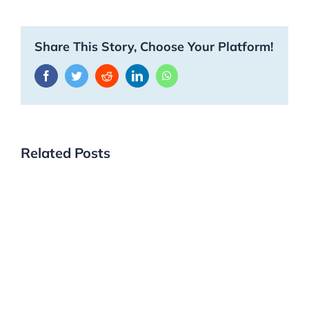
Share This Story, Choose Your Platform!
Facebook
Twitter
Reddit
LinkedIn
WhatsApp
Related Posts