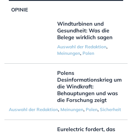
OPINIE
Windturbinen und
Gesundheit: Was die
Belege wirklich sagen
Auswahl der Redaktion
,
Meinungen
,
Polen
Polens
Desinformationskrieg um
die Windkraft:
Behauptungen und was
die Forschung zeigt
Auswahl der Redaktion
,
Meinungen
,
Polen
,
Sicherheit
Eurelectric fordert, das