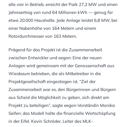
alle vier in Betrieb, erreicht der Park 27,2 MW und einen
Jahresertrag von rund 64 Millionen kWh — genug für
etwa 20.000 Haushalte. Jede Anlage leistet 6,8 MW, bei
einer Nabenhöhe von 164 Metern und einem
Rotordurchmesser von 163 Metern.
Prägend für das Projekt ist die Zusammenarbeit
zwischen Entwickler und eegon: Eine der neuen
Anlagen wird gemeinsam mit der Genossenschaft aus
Wiesbaum betrieben, die als Mitbetreiber in die
Projektgesellschaft eingestiegen ist. “Ziel der
Zusammenarbeit war es, den Bürgerinnen und Bürgern
aus Scheid die Möglichkeit zu geben, sich direkt am
Projekt zu beteiligen”, sagte eegon-Vorständin Monika
Seifen; das Modell halte die finanzielle Wertschöpfung
in der Eifel. Kevin Schröder, Leiter des MLK-