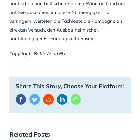
nordischen und baltischen Staaten Wind an Land und
auf See ausbauen, um diese Abhaengigkeit zu
verringern, werteten die Fachleute die Kampagne als
direkten Versuch, den Ausbau heimischer,
unabhaengiger Erzeugung zu bremsen.
Copyrights BalticWind.EU.
Share This Story, Choose Your Platform!
Facebook
Twitter
Reddit
LinkedIn
WhatsApp
Related Posts