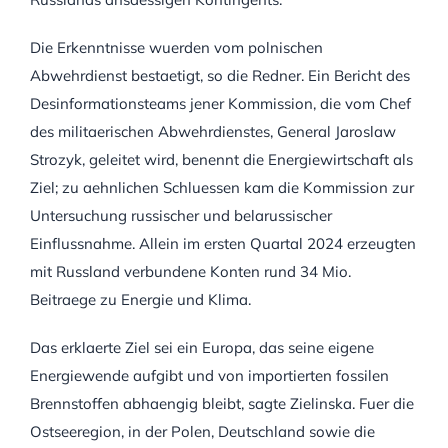
Die Erkenntnisse wuerden vom polnischen
Abwehrdienst bestaetigt, so die Redner. Ein Bericht des
Desinformationsteams jener Kommission, die vom Chef
des militaerischen Abwehrdienstes, General Jaroslaw
Strozyk, geleitet wird, benennt die Energiewirtschaft als
Ziel; zu aehnlichen Schluessen kam die Kommission zur
Untersuchung russischer und belarussischer
Einflussnahme. Allein im ersten Quartal 2024 erzeugten
mit Russland verbundene Konten rund 34 Mio.
Beitraege zu Energie und Klima.
Das erklaerte Ziel sei ein Europa, das seine eigene
Energiewende aufgibt und von importierten fossilen
Brennstoffen abhaengig bleibt, sagte Zielinska. Fuer die
Ostseeregion, in der Polen, Deutschland sowie die