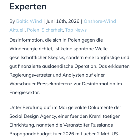
Experten
By
Baltic Wind
|
Juni 16th, 2026
|
Onshore-Wind
Aktuell
,
Polen
,
Sicherheit
,
Top News
Desinformation, die sich in Polen gegen die
Windenergie richtet, ist keine spontane Welle
gesellschaftlicher Skepsis, sondern eine langfristige und
gut finanzierte auslaendische Operation. Das erklaerten
Regierungsvertreter und Analysten auf einer
Warschauer Pressekonferenz zur Desinformation im
Energiesektor.
Unter Berufung auf im Mai geleakte Dokumente der
Social Design Agency, einer fuer den Kreml taetigen
Einrichtung, nannten die Veranstalter Russlands
Propagandabudget fuer 2026 mit ueber 2 Mrd. US-