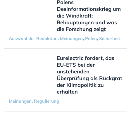
Polens
Desinformationskrieg um
die Windkraft:
Behauptungen und was
die Forschung zeigt
Auswahl der Redaktion
,
Meinungen
,
Polen
,
Sicherheit
Eurelectric fordert, das
EU-ETS bei der
anstehenden
Überprüfung als Rückgrat
der Klimapolitik zu
erhalten
Meinungen
,
Regulierung