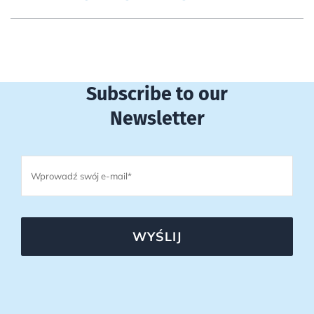
Subscribe to our
Newsletter
WYŚLIJ