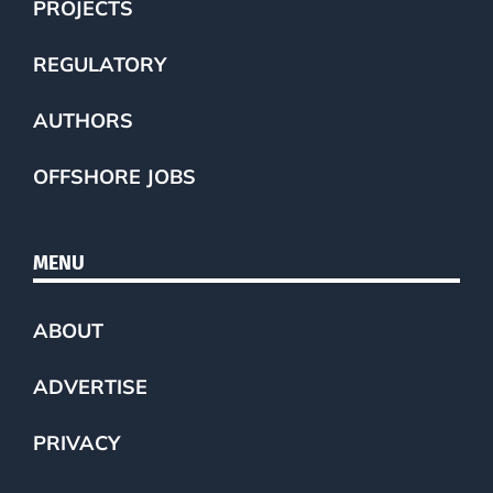
PROJECTS
REGULATORY
AUTHORS
OFFSHORE JOBS
MENU
ABOUT
ADVERTISE
PRIVACY