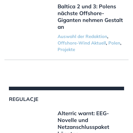
Baltica 2 und 3: Polens
nächste Offshore-
Giganten nehmen Gestalt
an
Auswahl der Redaktion
,
Offshore-Wind Aktuell
,
Polen
,
Projekte
REGULACJE
Alterric warnt: EEG-
Novelle und
Netzanschlusspaket