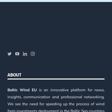
ABOUT
Baltic Wind EU
is an innovative platform for news,
insights, communication and professional networking.
We see the need for speeding up the process of wind
farm investments deployment in the Baltic Sea countries