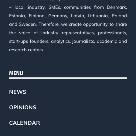
– local industry, SMEs, communities from Denmark,
Estonia, Finland, Germany, Latvia, Lithuania, Poland
and Sweden. Therefore, we create opportunity to share
the voice of industry representatives, professionals,
start-ups founders, analytics, journalists, academic and
research centres.
MENU
NEWS
OPINIONS
CALENDAR