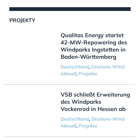
PROJEKTY
Qualitas Energy startet
42-MW-Repowering des
Windparks Ingstetten in
Baden-Württemberg
Deutschland
,
Onshore-Wind
Aktuell
,
Projekte
VSB schließt Erweiterung
des Windparks
Vockenrod in Hessen ab
Deutschland
,
Onshore-Wind
Aktuell
,
Projekte