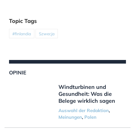
Topic Tags
#finlandia
Szwecja
OPINIE
Windturbinen und
Gesundheit: Was die
Belege wirklich sagen
Auswahl der Redaktion
,
Meinungen
,
Polen