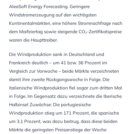
AleaSoft Energy Forecasting. Geringere
Windstromerzeugung auf den wichtigsten
Kontinentalmärkten, eine höhere Stromnachfrage nach
dem Maifeiertag sowie steigende CO₂-Zertifikatspreise
waren die Haupttreiber.
Die Windproduktion sank in Deutschland und
Frankreich deutlich – um 41 bzw. 36 Prozent im
Vergleich zur Vorwoche – beide Märkte verzeichneten
damit ihre zweite Rückgangswoche in Folge. Die
italienische Windproduktion fiel sogar zum dritten Mal
in Folge. Im Gegensatz dazu verzeichnete die Iberische
Halbinsel Zuwächse: Die portugiesische
Windproduktion stieg um 171 Prozent, die spanische
um 3,1 Prozent, was dazu beitrug, dass diese beiden
Märkte die geringsten Preisanstiege der Woche