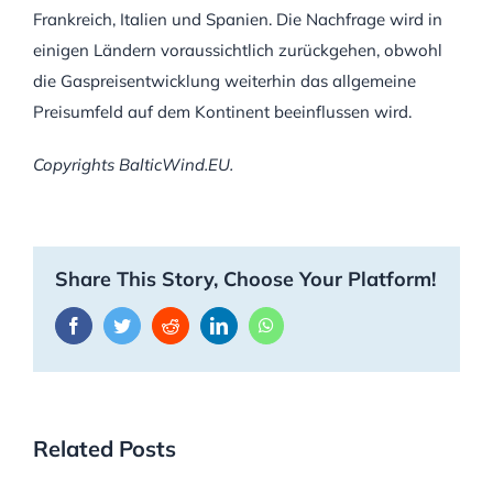
Frankreich, Italien und Spanien. Die Nachfrage wird in
einigen Ländern voraussichtlich zurückgehen, obwohl
die Gaspreisentwicklung weiterhin das allgemeine
Preisumfeld auf dem Kontinent beeinflussen wird.
Copyrights BalticWind.EU.
Share This Story, Choose Your Platform!
Facebook
Twitter
Reddit
LinkedIn
WhatsApp
Related Posts