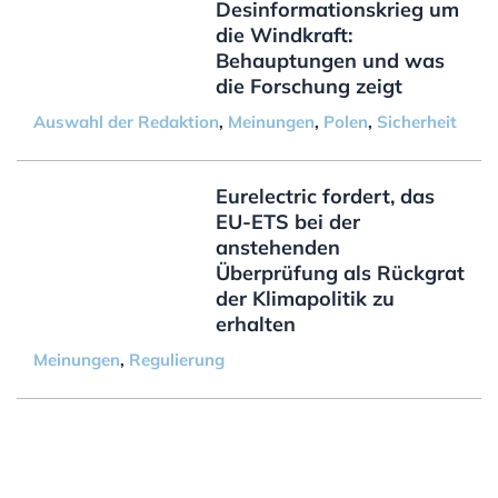
Desinformationskrieg um
die Windkraft:
Behauptungen und was
die Forschung zeigt
Auswahl der Redaktion
,
Meinungen
,
Polen
,
Sicherheit
Eurelectric fordert, das
EU-ETS bei der
anstehenden
Überprüfung als Rückgrat
der Klimapolitik zu
erhalten
Meinungen
,
Regulierung