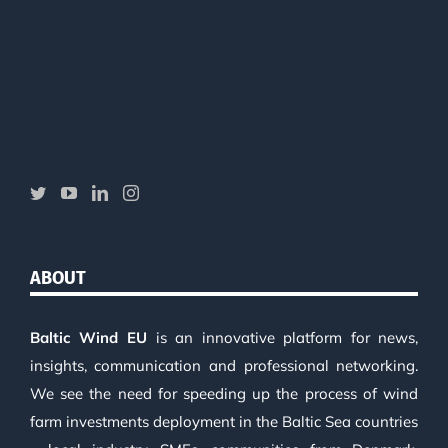
ABOUT
Baltic Wind EU
is an innovative platform for news,
insights, communication and professional networking.
We see the need for speeding up the process of wind
farm investments deployment in the Baltic Sea countries