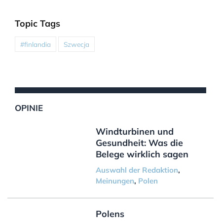
Topic Tags
#finlandia
Szwecja
OPINIE
Windturbinen und
Gesundheit: Was die
Belege wirklich sagen
Auswahl der Redaktion
,
Meinungen
,
Polen
Polens