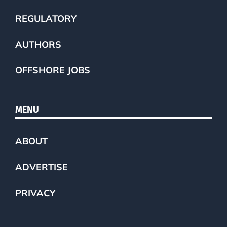
REGULATORY
AUTHORS
OFFSHORE JOBS
MENU
ABOUT
ADVERTISE
PRIVACY