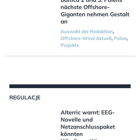
nächste Offshore-
Giganten nehmen Gestalt
an
Auswahl der Redaktion
,
Offshore-Wind Aktuell
,
Polen
,
Projekte
REGULACJE
Alterric warnt: EEG-
Novelle und
Netzanschlusspaket
könnten