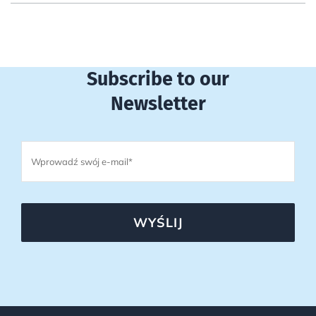
Subscribe to our
Newsletter
WYŚLIJ