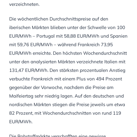
verzeichneten.
Die wöchentlichen Durchschnittspreise auf den
iberischen Märkten blieben unter der Schwelle von 100
EUR/MWh – Portugal mit 58,88 EUR/MWh und Spanien
mit 59,76 EUR/MWh – während Frankreich 73,95
EUR/MWh erreichte. Den höchsten Wochendurchschnitt
unter den analysierten Märkten verzeichnete Italien mit
131,47 EUR/MWh. Den stärksten prozentualen Anstieg
verbuchte Frankreich mit einem Plus von 494 Prozent
gegenüber der Vorwoche, nachdem die Preise am
Maifeiertag sehr niedrig lagen. Auf den deutschen und
nordischen Märkten stiegen die Preise jeweils um etwa
82 Prozent, mit Wochendurchschnitten von rund 119
EUR/MWh.
Die Rohstoffmärkte verschafften eine gewisse