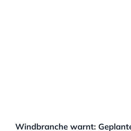
Windbranche warnt: Geplant