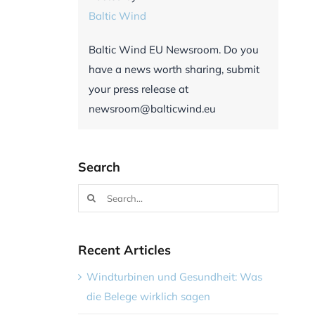
Baltic Wind
Baltic Wind EU Newsroom. Do you
have a news worth sharing, submit
your press release at
newsroom@balticwind.eu
Search
Search
for:
Recent Articles
Windturbinen und Gesundheit: Was
die Belege wirklich sagen