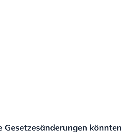
e Gesetzesänderungen könnten