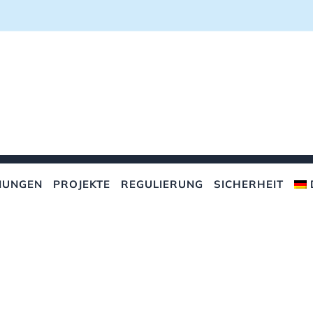
NUNGEN
PROJEKTE
REGULIERUNG
SICHERHEIT