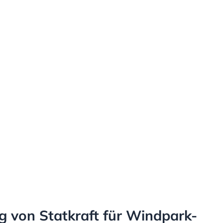
g von Statkraft für Windpark-