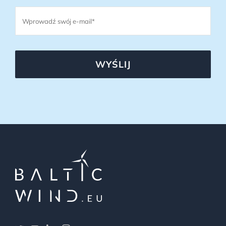
WYŚLIJ