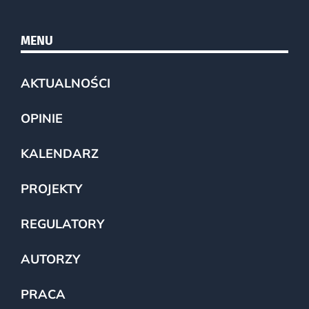
MENU
AKTUALNOŚCI
OPINIE
KALENDARZ
PROJEKTY
REGULATORY
AUTORZY
PRACA