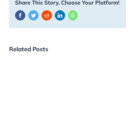
Share This Story, Choose Your Platform!
Facebook
Twitter
Reddit
LinkedIn
WhatsApp
Related Posts