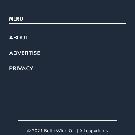
MENU
ABOUT
ADVERTISE
PRIVACY
© 2021 BalticWind OU | All copyrights