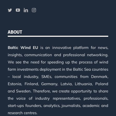
ABOUT
Baltic Wind EU
is an innovative platform for news,
insights, communication and professional networking.
We see the need for speeding up the process of wind
farm investments deployment in the Baltic Sea countries
– local industry, SMEs, communities from Denmark,
Estonia, Finland, Germany, Latvia, Lithuania, Poland
and Sweden. Therefore, we create opportunity to share
the voice of industry representatives, professionals,
start-ups founders, analytics, journalists, academic and
research centres.