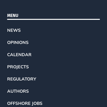
MENU
NEWS
OPINIONS
CALENDAR
PROJECTS
REGULATORY
AUTHORS
OFFSHORE JOBS