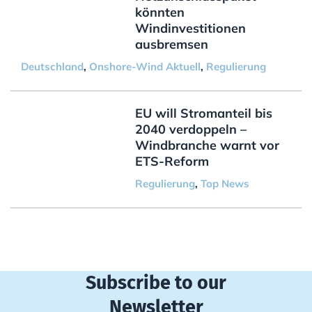
könnten
Windinvestitionen
ausbremsen
Deutschland
,
Onshore-Wind Aktuell
,
Regulierung
EU will Stromanteil bis
2040 verdoppeln –
Windbranche warnt vor
ETS-Reform
Regulierung
,
Top News
Subscribe to our
Newsletter