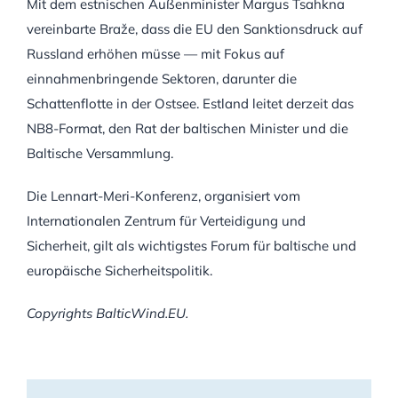
Mit dem estnischen Außenminister Margus Tsahkna
vereinbarte Braže, dass die EU den Sanktionsdruck auf
Russland erhöhen müsse — mit Fokus auf
einnahmenbringende Sektoren, darunter die
Schattenflotte in der Ostsee. Estland leitet derzeit das
NB8-Format, den Rat der baltischen Minister und die
Baltische Versammlung.
Die Lennart-Meri-Konferenz, organisiert vom
Internationalen Zentrum für Verteidigung und
Sicherheit, gilt als wichtigstes Forum für baltische und
europäische Sicherheitspolitik.
Copyrights BalticWind.EU.