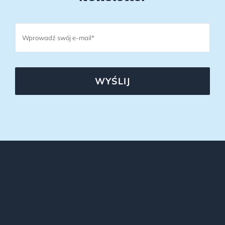
WYŚLIJ