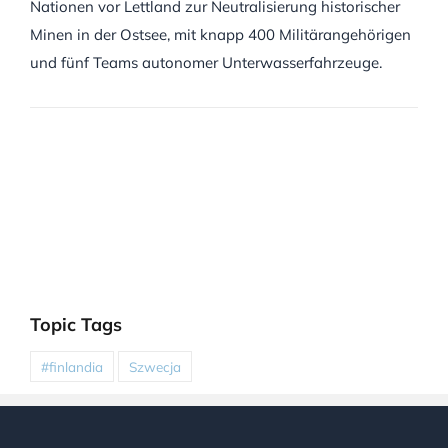
Nationen vor Lettland zur Neutralisierung historischer
Minen in der Ostsee, mit knapp 400 Militärangehörigen
und fünf Teams autonomer Unterwasserfahrzeuge.
Topic Tags
#finlandia
Szwecja