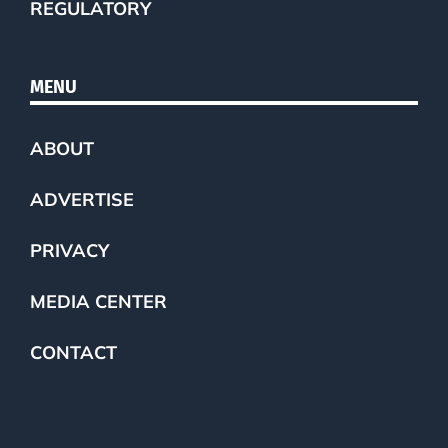
REGULATORY
MENU
ABOUT
ADVERTISE
PRIVACY
MEDIA CENTER
CONTACT