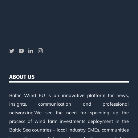
ABOUT US
Baltic Wind EU is an innovative platform for news,
insights, communication and professional
networking.We see the need for speeding up the
process of wind farm investments deployment in the
Baltic Sea countries – local industry, SMEs, communities