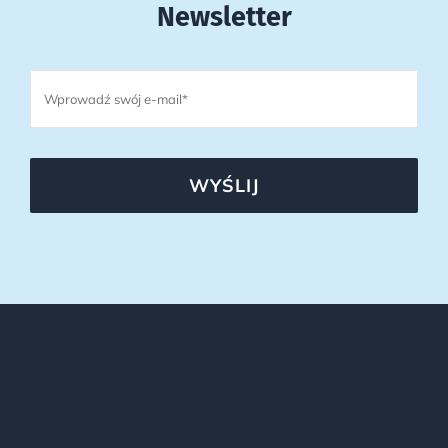
Newsletter
WYŚLIJ