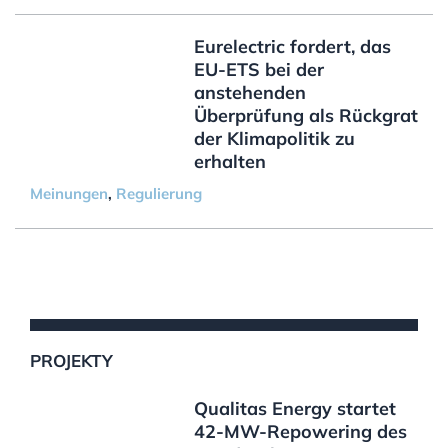
Eurelectric fordert, das
EU-ETS bei der
anstehenden
Überprüfung als Rückgrat
der Klimapolitik zu
erhalten
Meinungen
,
Regulierung
PROJEKTY
Qualitas Energy startet
42-MW-Repowering des