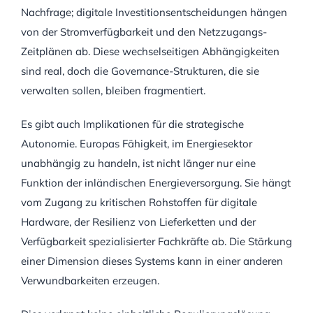
Nachfrage; digitale Investitionsentscheidungen hängen
von der Stromverfügbarkeit und den Netzzugangs-
Zeitplänen ab. Diese wechselseitigen Abhängigkeiten
sind real, doch die Governance-Strukturen, die sie
verwalten sollen, bleiben fragmentiert.
Es gibt auch Implikationen für die strategische
Autonomie. Europas Fähigkeit, im Energiesektor
unabhängig zu handeln, ist nicht länger nur eine
Funktion der inländischen Energieversorgung. Sie hängt
vom Zugang zu kritischen Rohstoffen für digitale
Hardware, der Resilienz von Lieferketten und der
Verfügbarkeit spezialisierter Fachkräfte ab. Die Stärkung
einer Dimension dieses Systems kann in einer anderen
Verwundbarkeiten erzeugen.