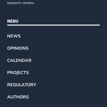
research centres.
MENU
NEWS
OPINIONS
CALENDAR
PROJECTS
REGULATORY
AUTHORS