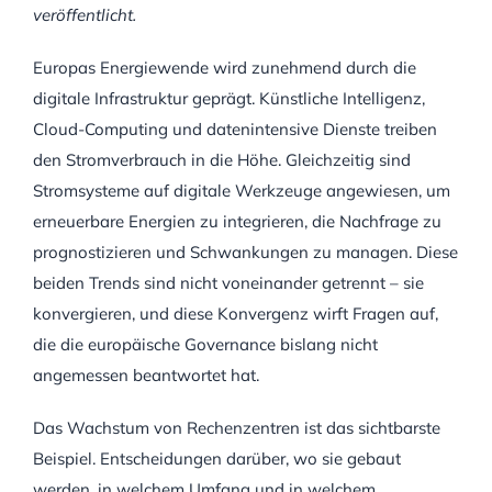
veröffentlicht.
Europas Energiewende wird zunehmend durch die
digitale Infrastruktur geprägt. Künstliche Intelligenz,
Cloud-Computing und datenintensive Dienste treiben
den Stromverbrauch in die Höhe. Gleichzeitig sind
Stromsysteme auf digitale Werkzeuge angewiesen, um
erneuerbare Energien zu integrieren, die Nachfrage zu
prognostizieren und Schwankungen zu managen. Diese
beiden Trends sind nicht voneinander getrennt – sie
konvergieren, und diese Konvergenz wirft Fragen auf,
die die europäische Governance bislang nicht
angemessen beantwortet hat.
Das Wachstum von Rechenzentren ist das sichtbarste
Beispiel. Entscheidungen darüber, wo sie gebaut
werden, in welchem Umfang und in welchem