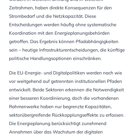
Zeitrahmen, haben direkte Konsequenzen für den
Strombedarf und die Netzkapazität. Diese
Entscheidungen werden häufig ohne systematische
Koordination mit den Energieplanungsbehörden
getroffen. Das Ergebnis können Pfadabhängigkeiten
sein – heutige Infrastrukturentscheidungen, die künftige
politische Handlungsoptionen einschränken.
Die EU-Energie- und Digitalpolitiken werden nach wie
vor weitgehend auf getrennten institutionellen Pfaden
entwickelt. Beide Sektoren erkennen die Notwendigkeit
einer besseren Koordinierung, doch die vorhandenen
Rahmenwerke haben nur begrenzte Kapazitäten,
sektorübergreifende Rückkopplungseffekte zu erfassen.
Die Energieplanung berücksichtigt zunehmend
Annahmen über das Wachstum der digitalen