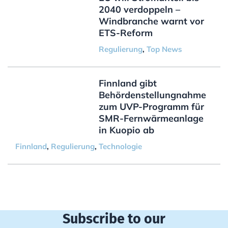
2040 verdoppeln –
Windbranche warnt vor
ETS-Reform
Regulierung
,
Top News
Finnland gibt
Behördenstellungnahme
zum UVP-Programm für
SMR-Fernwärmeanlage
in Kuopio ab
Finnland
,
Regulierung
,
Technologie
Subscribe to our