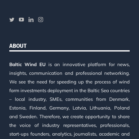
ABOUT
Baltic Wind EU
is an innovative platform for news,
insights, communication and professional networking.
We see the need for speeding up the process of wind
farm investments deployment in the Baltic Sea countries
– local industry, SMEs, communities from Denmark,
Estonia, Finland, Germany, Latvia, Lithuania, Poland
and Sweden. Therefore, we create opportunity to share
the voice of industry representatives, professionals,
start-ups founders, analytics, journalists, academic and