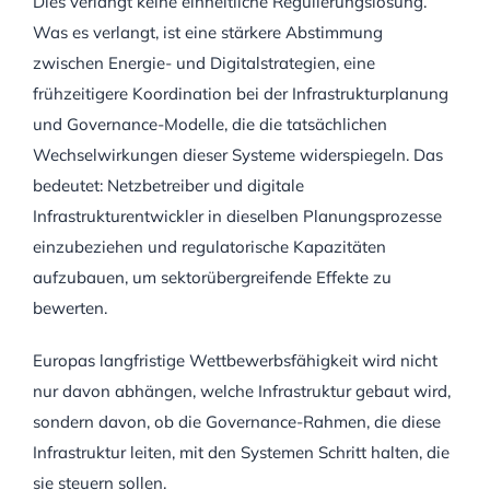
Dies verlangt keine einheitliche Regulierungslösung.
Was es verlangt, ist eine stärkere Abstimmung
zwischen Energie- und Digitalstrategien, eine
frühzeitigere Koordination bei der Infrastrukturplanung
und Governance-Modelle, die die tatsächlichen
Wechselwirkungen dieser Systeme widerspiegeln. Das
bedeutet: Netzbetreiber und digitale
Infrastrukturentwickler in dieselben Planungsprozesse
einzubeziehen und regulatorische Kapazitäten
aufzubauen, um sektorübergreifende Effekte zu
bewerten.
Europas langfristige Wettbewerbsfähigkeit wird nicht
nur davon abhängen, welche Infrastruktur gebaut wird,
sondern davon, ob die Governance-Rahmen, die diese
Infrastruktur leiten, mit den Systemen Schritt halten, die
sie steuern sollen.