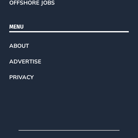
OFFSHORE JOBS
MENU
ABOUT
ADVERTISE
PRIVACY