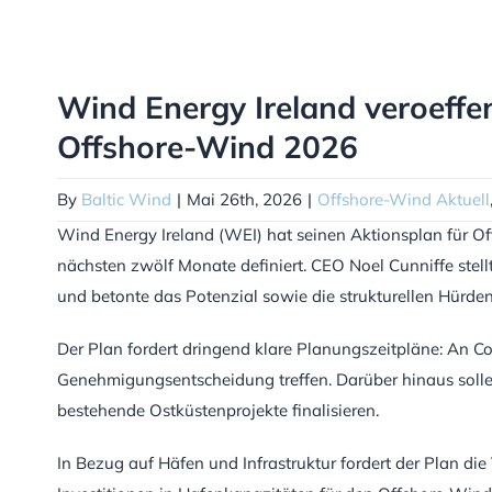
Wind Energy Ireland veroeffe
Offshore-Wind 2026
By
Baltic Wind
|
Mai 26th, 2026
|
Offshore-Wind Aktuell
Wind Energy Ireland (WEI) hat seinen Aktionsplan für Of
nächsten zwölf Monate definiert. CEO Noel Cunniffe stel
und betonte das Potenzial sowie die strukturellen Hürde
Der Plan fordert dringend klare Planungszeitpläne: An C
Genehmigungsentscheidung treffen. Darüber hinaus sollen
bestehende Ostküstenprojekte finalisieren.
In Bezug auf Häfen und Infrastruktur fordert der Plan die