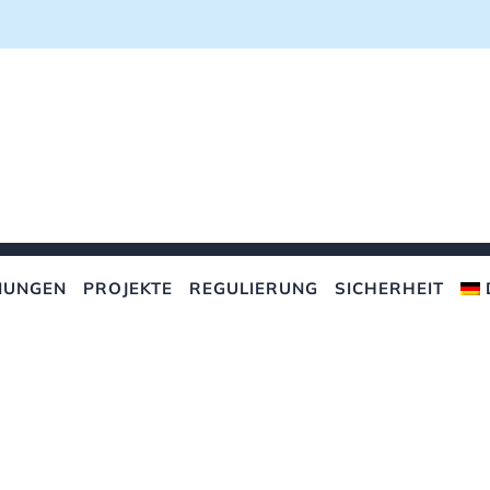
NUNGEN
PROJEKTE
REGULIERUNG
SICHERHEIT