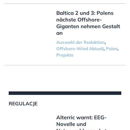
Baltica 2 und 3: Polens
nächste Offshore-
Giganten nehmen Gestalt
an
Auswahl der Redaktion
,
Offshore-Wind Aktuell
,
Polen
,
Projekte
REGULACJE
Alterric warnt: EEG-
Novelle und