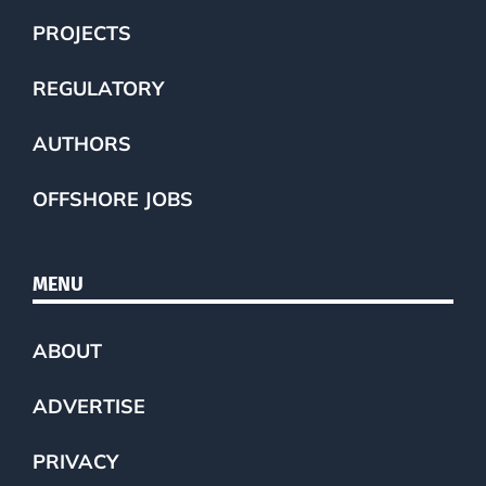
PROJECTS
REGULATORY
AUTHORS
OFFSHORE JOBS
MENU
ABOUT
ADVERTISE
PRIVACY