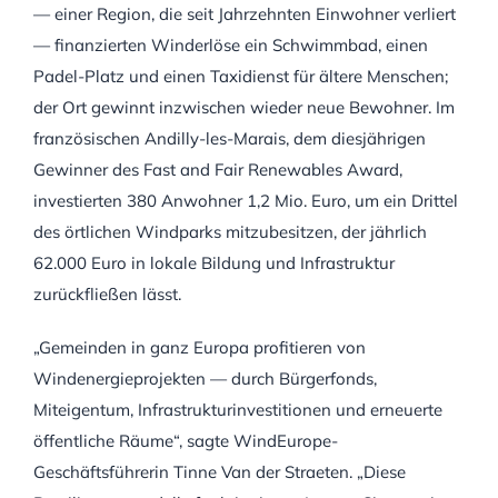
— einer Region, die seit Jahrzehnten Einwohner verliert
— finanzierten Winderlöse ein Schwimmbad, einen
Padel-Platz und einen Taxidienst für ältere Menschen;
der Ort gewinnt inzwischen wieder neue Bewohner. Im
französischen Andilly-les-Marais, dem diesjährigen
Gewinner des Fast and Fair Renewables Award,
investierten 380 Anwohner 1,2 Mio. Euro, um ein Drittel
des örtlichen Windparks mitzubesitzen, der jährlich
62.000 Euro in lokale Bildung und Infrastruktur
zurückfließen lässt.
„Gemeinden in ganz Europa profitieren von
Windenergieprojekten — durch Bürgerfonds,
Miteigentum, Infrastrukturinvestitionen und erneuerte
öffentliche Räume“, sagte WindEurope-
Geschäftsführerin Tinne Van der Straeten. „Diese