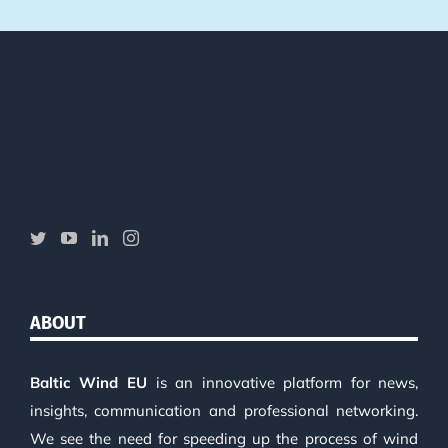
ABOUT
Baltic Wind EU
is an innovative platform for news,
insights, communication and professional networking.
We see the need for speeding up the process of wind