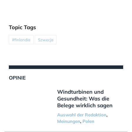
Topic Tags
#finlandia
Szwecja
OPINIE
Windturbinen und
Gesundheit: Was die
Belege wirklich sagen
Auswahl der Redaktion
,
Meinungen
,
Polen