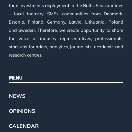
farm investments deployment in the Baltic Sea countries
– local industry, SMEs, communities from Denmark,
Estonia, Finland, Germany, Latvia, Lithuania, Poland
and Sweden. Therefore, we create opportunity to share
the voice of industry representatives, professionals,
start-ups founders, analytics, journalists, academic and
research centres.
MENU
NEWS
OPINIONS
CALENDAR