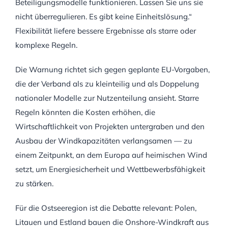
Beteiligungsmodelle funktionieren. Lassen Sie uns sie
nicht überregulieren. Es gibt keine Einheitslösung.“
Flexibilität liefere bessere Ergebnisse als starre oder
komplexe Regeln.
Die Warnung richtet sich gegen geplante EU-Vorgaben,
die der Verband als zu kleinteilig und als Doppelung
nationaler Modelle zur Nutzenteilung ansieht. Starre
Regeln könnten die Kosten erhöhen, die
Wirtschaftlichkeit von Projekten untergraben und den
Ausbau der Windkapazitäten verlangsamen — zu
einem Zeitpunkt, an dem Europa auf heimischen Wind
setzt, um Energiesicherheit und Wettbewerbsfähigkeit
zu stärken.
Für die Ostseeregion ist die Debatte relevant: Polen,
Litauen und Estland bauen die Onshore-Windkraft aus