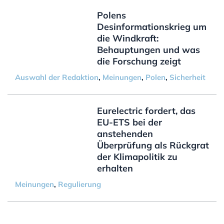
Polens
Desinformationskrieg um
die Windkraft:
Behauptungen und was
die Forschung zeigt
Auswahl der Redaktion
,
Meinungen
,
Polen
,
Sicherheit
Eurelectric fordert, das
EU-ETS bei der
anstehenden
Überprüfung als Rückgrat
der Klimapolitik zu
erhalten
Meinungen
,
Regulierung