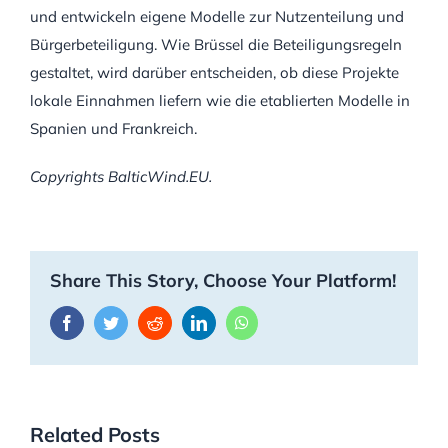
und entwickeln eigene Modelle zur Nutzenteilung und
Bürgerbeteiligung. Wie Brüssel die Beteiligungsregeln
gestaltet, wird darüber entscheiden, ob diese Projekte
lokale Einnahmen liefern wie die etablierten Modelle in
Spanien und Frankreich.
Copyrights BalticWind.EU.
Share This Story, Choose Your Platform!
Facebook
Twitter
Reddit
LinkedIn
WhatsApp
Related Posts