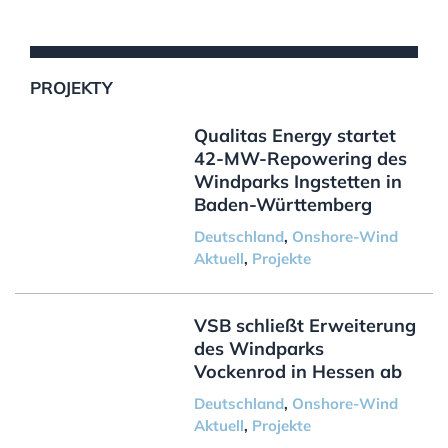
PROJEKTY
Qualitas Energy startet
42-MW-Repowering des
Windparks Ingstetten in
Baden-Württemberg
Deutschland
,
Onshore-Wind
Aktuell
,
Projekte
VSB schließt Erweiterung
des Windparks
Vockenrod in Hessen ab
Deutschland
,
Onshore-Wind
Aktuell
,
Projekte