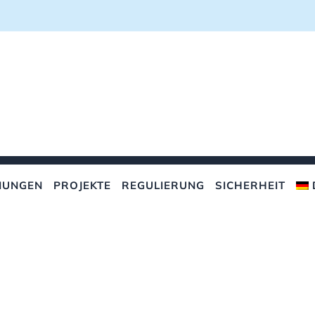
NUNGEN
PROJEKTE
REGULIERUNG
SICHERHEIT