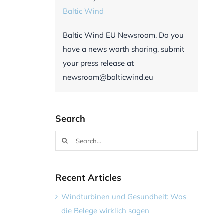
Baltic Wind
Baltic Wind EU Newsroom. Do you
have a news worth sharing, submit
your press release at
newsroom@balticwind.eu
Search
Search
for:
Recent Articles
Windturbinen und Gesundheit: Was
die Belege wirklich sagen