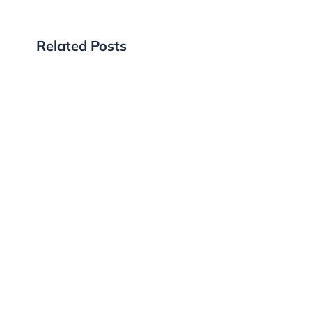
Related Posts