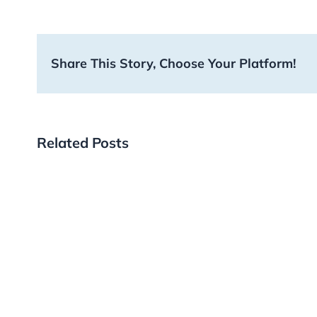
Share This Story, Choose Your Platform!
Related Posts