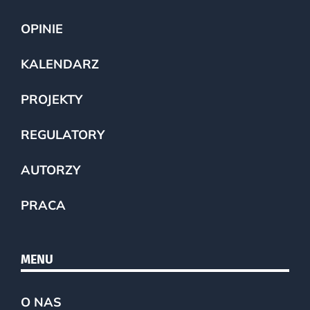
OPINIE
KALENDARZ
PROJEKTY
REGULATORY
AUTORZY
PRACA
MENU
O NAS