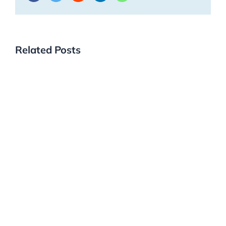
Related Posts