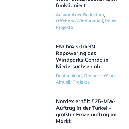
funktioniert
Auswahl der Redaktion
,
Offshore-Wind Aktuell
,
Polen
,
Projekte
ENOVA schließt
Repowering des
Windparks Gehrde in
Niedersachsen ab
Deutschland
,
Onshore-Wind
Aktuell
,
Projekte
Nordex erhält 525-MW-
Auftrag in der Türkei –
größter Einzelauftrag im
Markt