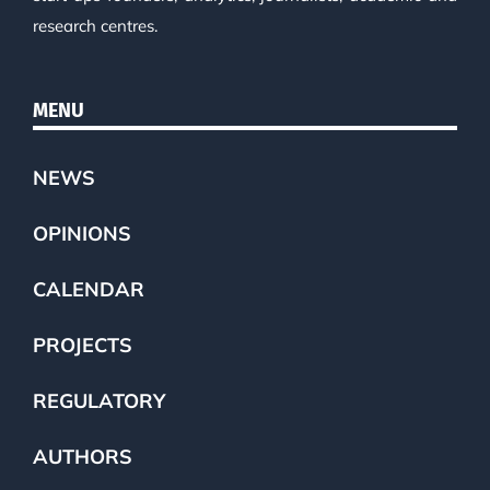
research centres.
MENU
NEWS
OPINIONS
CALENDAR
PROJECTS
REGULATORY
AUTHORS