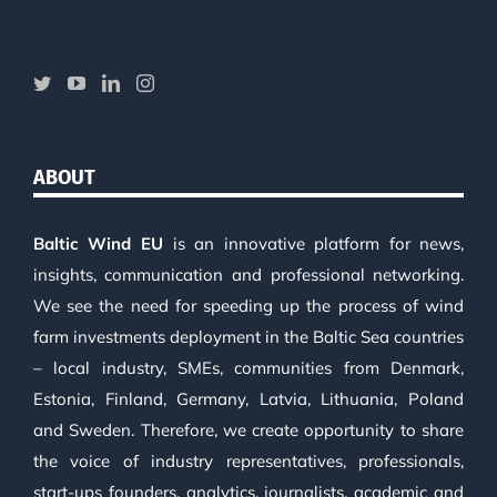
ABOUT
Baltic Wind EU
is an innovative platform for news,
insights, communication and professional networking.
We see the need for speeding up the process of wind
farm investments deployment in the Baltic Sea countries
– local industry, SMEs, communities from Denmark,
Estonia, Finland, Germany, Latvia, Lithuania, Poland
and Sweden. Therefore, we create opportunity to share
the voice of industry representatives, professionals,
start-ups founders, analytics, journalists, academic and