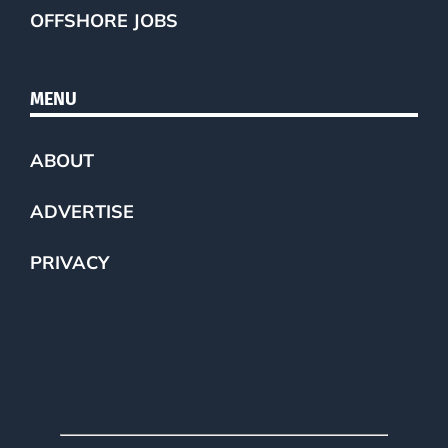
OFFSHORE JOBS
MENU
ABOUT
ADVERTISE
PRIVACY