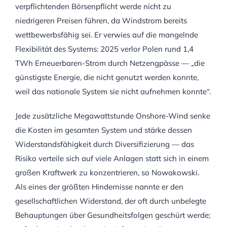
verpflichtenden Börsenpflicht werde nicht zu
niedrigeren Preisen führen, da Windstrom bereits
wettbewerbsfähig sei. Er verwies auf die mangelnde
Flexibilität des Systems: 2025 verlor Polen rund 1,4
TWh Erneuerbaren-Strom durch Netzengpässe — „die
günstigste Energie, die nicht genutzt werden konnte,
weil das nationale System sie nicht aufnehmen konnte“.
Jede zusätzliche Megawattstunde Onshore-Wind senke
die Kosten im gesamten System und stärke dessen
Widerstandsfähigkeit durch Diversifizierung — das
Risiko verteile sich auf viele Anlagen statt sich in einem
großen Kraftwerk zu konzentrieren, so Nowakowski.
Als eines der größten Hindernisse nannte er den
gesellschaftlichen Widerstand, der oft durch unbelegte
Behauptungen über Gesundheitsfolgen geschürt werde;