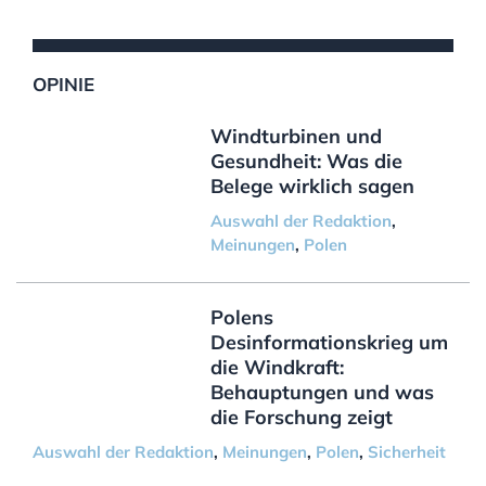
OPINIE
Windturbinen und
Gesundheit: Was die
Belege wirklich sagen
Auswahl der Redaktion
,
Meinungen
,
Polen
Polens
Desinformationskrieg um
die Windkraft:
Behauptungen und was
die Forschung zeigt
Auswahl der Redaktion
,
Meinungen
,
Polen
,
Sicherheit