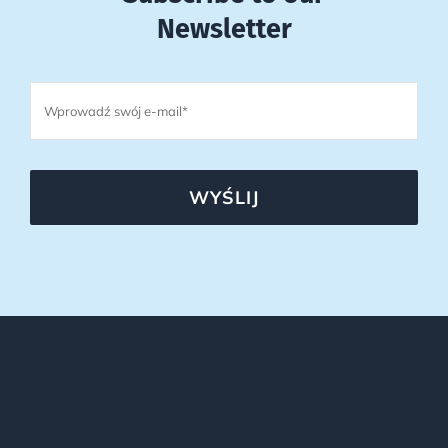
Newsletter
WYŚLIJ