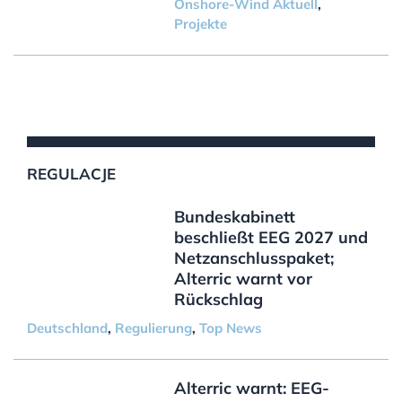
Onshore-Wind Aktuell
,
Projekte
REGULACJE
Bundeskabinett
beschließt EEG 2027 und
Netzanschlusspaket;
Alterric warnt vor
Rückschlag
Deutschland
,
Regulierung
,
Top News
Alterric warnt: EEG-