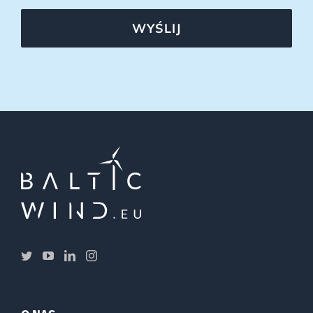
WYŚLIJ