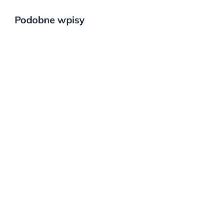
Podobne wpisy