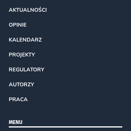
AKTUALNOŚCI
OPINIE
KALENDARZ
PROJEKTY
REGULATORY
AUTORZY
PRACA
MENU