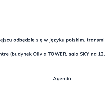
ejscu
odbędzie się w języku polskim, transmi
ntre (budynek Olivia TOWER, sala SKY na 12.
Agenda