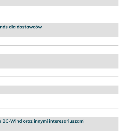
inds dla dostawców
 BC-Wind oraz innymi interesariuszami