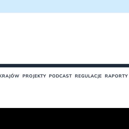
KRAJÓW
PROJEKTY
PODCAST
REGULACJE
RAPORTY