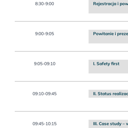
8:30-9:00
Rejestracja i pow
9:00-9:05
Powitanie i preze
9:05-09:10
I. Safety first
09:10-09:45
II. Status realiza
09:45-10:15
III. Case study 