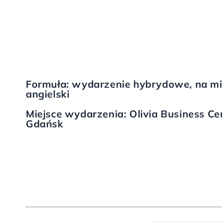
Formuła: wydarzenie hybrydowe, na
mi
angielski
Miejsce wydarzenia: Olivia Business Ce
Gdańsk