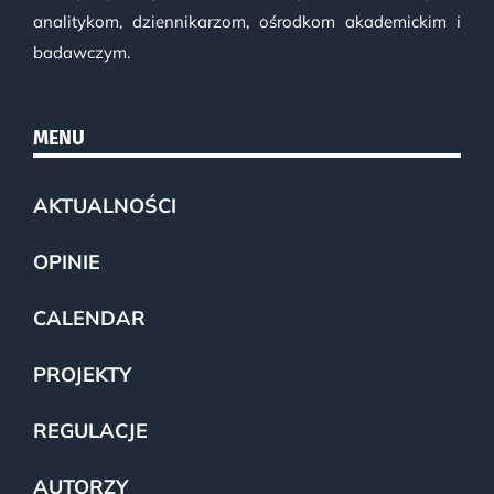
analitykom, dziennikarzom, ośrodkom akademickim i
badawczym.
MENU
AKTUALNOŚCI
OPINIE
CALENDAR
PROJEKTY
REGULACJE
AUTORZY