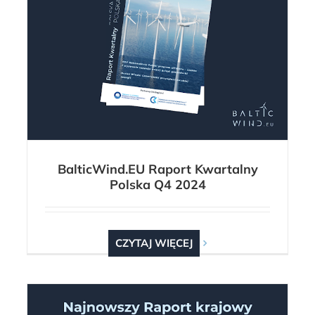
BalticWind.EU Raport Kwartalny
Polska Q4 2024
CZYTAJ WIĘCEJ