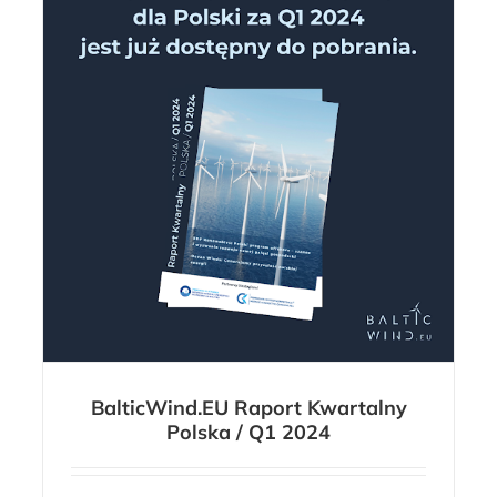
BalticWind.EU Raport Kwartalny
Polska / Q1 2024