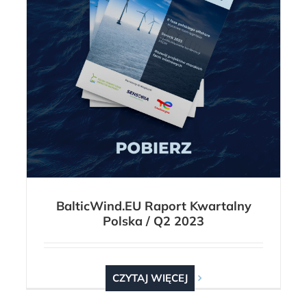
BalticWind.EU Raport Kwartalny
Polska / Q2 2023
CZYTAJ WIĘCEJ