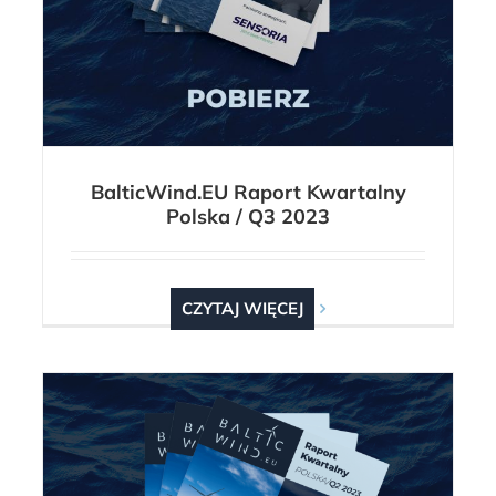
BalticWind.EU Raport Kwartalny
Polska / Q3 2023
CZYTAJ WIĘCEJ