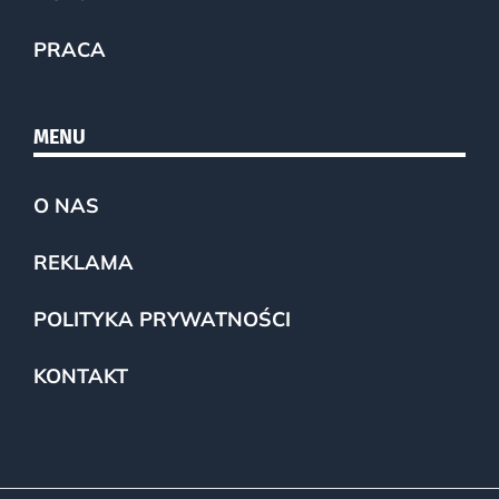
PRACA
MENU
O NAS
REKLAMA
POLITYKA PRYWATNOŚCI
KONTAKT