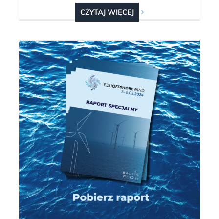
CZYTAJ WIĘCEJ