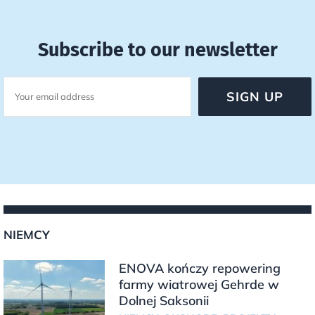
Subscribe to our newsletter
NIEMCY
ENOVA kończy repowering
farmy wiatrowej Gehrde w
Dolnej Saksonii