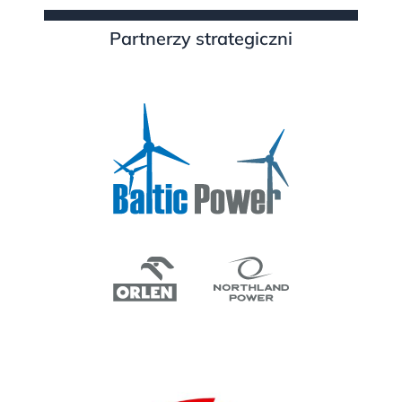
Partnerzy strategiczni