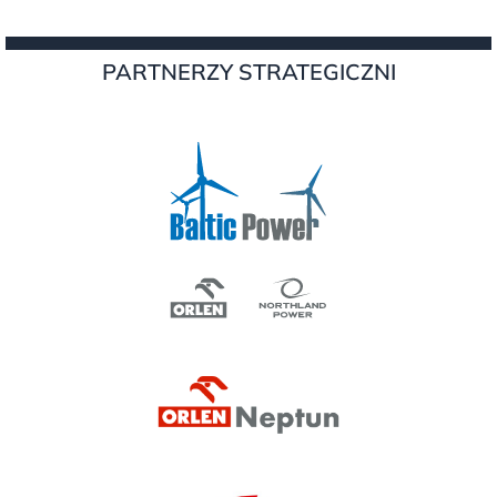
PARTNERZY STRATEGICZNI