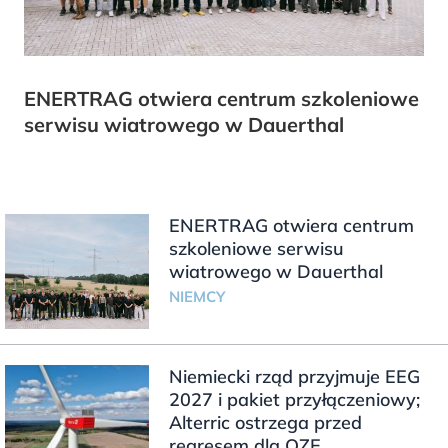
ENERTRAG otwiera centrum szkoleniowe
serwisu wiatrowego w Dauerthal
ENERTRAG otwiera centrum
szkoleniowe serwisu
wiatrowego w Dauerthal
NIEMCY
Niemiecki rząd przyjmuje EEG
2027 i pakiet przyłączeniowy;
Alterric ostrzega przed
regresem dla OZE