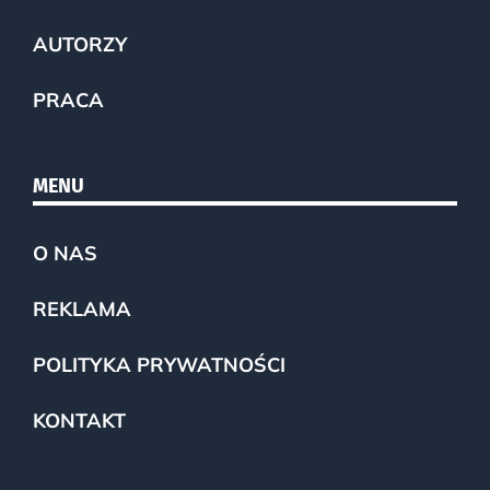
AUTORZY
PRACA
MENU
O NAS
REKLAMA
POLITYKA PRYWATNOŚCI
KONTAKT