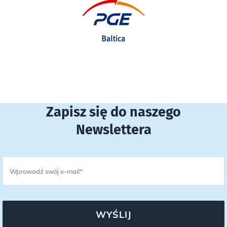
Zapisz się do naszego
Newslettera
WYŚLIJ