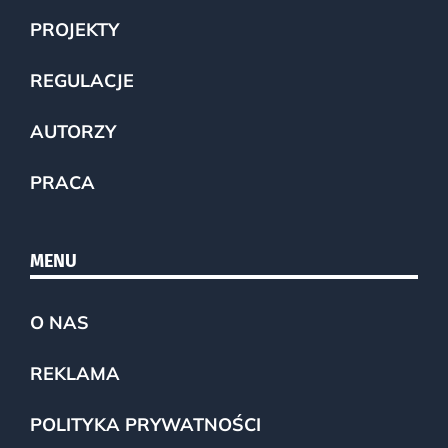
PROJEKTY
REGULACJE
AUTORZY
PRACA
MENU
O NAS
REKLAMA
POLITYKA PRYWATNOŚCI