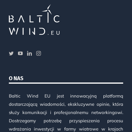
O NAS
Baltic Wind EU jest innowacyjną platformą
dostarczającą wiadomości, ekskluzywne opinie, która
służy komunikacji i profesjonalnemu networkingowi.
Dostrzegamy potrzebę przyspieszenia procesu
wdrażania inwestycji w farmy wiatrowe w krajach