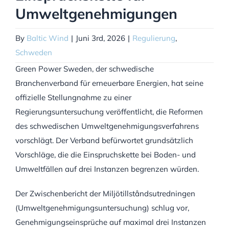
Umweltgenehmigungen
By
Baltic Wind
|
Juni 3rd, 2026
|
Regulierung
,
Schweden
Green Power Sweden, der schwedische
Branchenverband für erneuerbare Energien, hat seine
offizielle Stellungnahme zu einer
Regierungsuntersuchung veröffentlicht, die Reformen
des schwedischen Umweltgenehmigungsverfahrens
vorschlägt. Der Verband befürwortet grundsätzlich
Vorschläge, die die Einspruchskette bei Boden- und
Umweltfällen auf drei Instanzen begrenzen würden.
Der Zwischenbericht der Miljötillståndsutredningen
(Umweltgenehmigungsuntersuchung) schlug vor,
Genehmigungseinsprüche auf maximal drei Instanzen