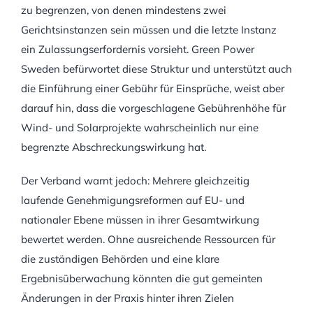
zu begrenzen, von denen mindestens zwei
Gerichtsinstanzen sein müssen und die letzte Instanz
ein Zulassungserfordernis vorsieht. Green Power
Sweden befürwortet diese Struktur und unterstützt auch
die Einführung einer Gebühr für Einsprüche, weist aber
darauf hin, dass die vorgeschlagene Gebührenhöhe für
Wind- und Solarprojekte wahrscheinlich nur eine
begrenzte Abschreckungswirkung hat.
Der Verband warnt jedoch: Mehrere gleichzeitig
laufende Genehmigungsreformen auf EU- und
nationaler Ebene müssen in ihrer Gesamtwirkung
bewertet werden. Ohne ausreichende Ressourcen für
die zuständigen Behörden und eine klare
Ergebnisüberwachung könnten die gut gemeinten
Änderungen in der Praxis hinter ihren Zielen