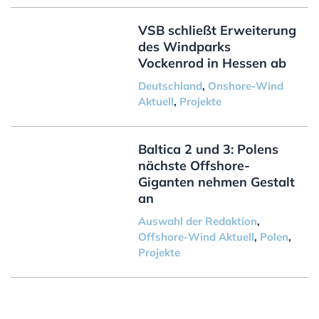
VSB schließt Erweiterung
des Windparks
Vockenrod in Hessen ab
Deutschland
,
Onshore-Wind
Aktuell
,
Projekte
Baltica 2 und 3: Polens
nächste Offshore-
Giganten nehmen Gestalt
an
Auswahl der Redaktion
,
Offshore-Wind Aktuell
,
Polen
,
Projekte