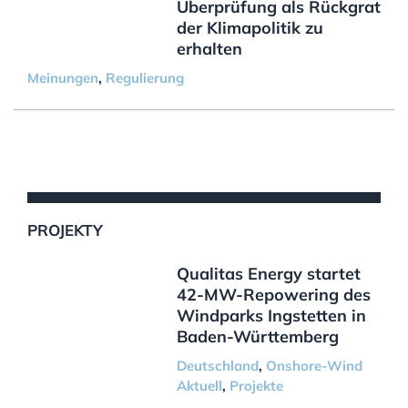
Überprüfung als Rückgrat
der Klimapolitik zu
erhalten
Meinungen
,
Regulierung
PROJEKTY
Qualitas Energy startet
42-MW-Repowering des
Windparks Ingstetten in
Baden-Württemberg
Deutschland
,
Onshore-Wind
Aktuell
,
Projekte