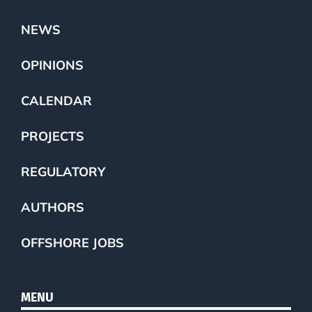
NEWS
OPINIONS
CALENDAR
PROJECTS
REGULATORY
AUTHORS
OFFSHORE JOBS
MENU