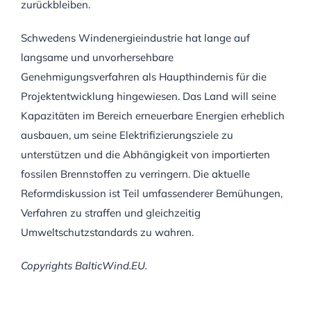
zurückbleiben.
Schwedens Windenergieindustrie hat lange auf
langsame und unvorhersehbare
Genehmigungsverfahren als Haupthindernis für die
Projektentwicklung hingewiesen. Das Land will seine
Kapazitäten im Bereich erneuerbare Energien erheblich
ausbauen, um seine Elektrifizierungsziele zu
unterstützen und die Abhängigkeit von importierten
fossilen Brennstoffen zu verringern. Die aktuelle
Reformdiskussion ist Teil umfassenderer Bemühungen,
Verfahren zu straffen und gleichzeitig
Umweltschutzstandards zu wahren.
Copyrights BalticWind.EU.