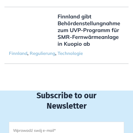
Finnland gibt
Behördenstellungnahme
zum UVP-Programm für
SMR-Fernwärmeanlage
in Kuopio ab
Finnland
,
Regulierung
,
Technologie
Subscribe to our
Newsletter