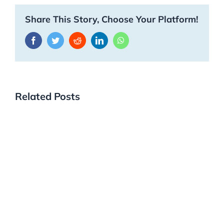
Share This Story, Choose Your Platform!
Facebook
Twitter
Reddit
LinkedIn
WhatsApp
Related Posts