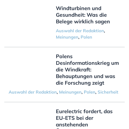
Windturbinen und
Gesundheit: Was die
Belege wirklich sagen
Auswahl der Redaktion
,
Meinungen
,
Polen
Polens
Desinformationskrieg um
die Windkraft:
Behauptungen und was
die Forschung zeigt
Auswahl der Redaktion
,
Meinungen
,
Polen
,
Sicherheit
Eurelectric fordert, das
EU-ETS bei der
anstehenden