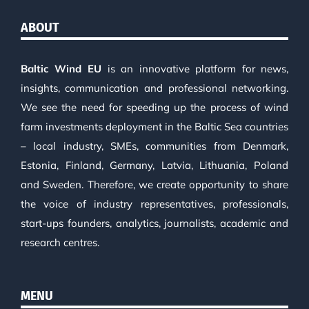
ABOUT
Baltic Wind EU
is an innovative platform for news,
insights, communication and professional networking.
We see the need for speeding up the process of wind
farm investments deployment in the Baltic Sea countries
– local industry, SMEs, communities from Denmark,
Estonia, Finland, Germany, Latvia, Lithuania, Poland
and Sweden. Therefore, we create opportunity to share
the voice of industry representatives, professionals,
start-ups founders, analytics, journalists, academic and
research centres.
MENU