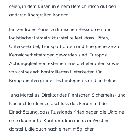
seien, in dem Krisen in einem Bereich rasch auf den
anderen übergreifen können.
Ein zentrales Panel zu kritischen Ressourcen und
logistischer Infrastruktur stellte fest, dass Häfen,
Unterseekabel, Transportrouten und Energienetze zu
Kernsicherheitsfragen geworden sind. Europas
Abhängigkeit von externen Energielieferanten sowie
von chinesisch kontrollierten Lieferketten für
Komponenten grüner Technologien stand im Fokus.
Juha Martelius, Direktor des Finnischen Sicherheits- und
Nachrichtendienstes, schloss das Forum mit der
Einschätzung, dass Russlands Krieg gegen die Ukraine
eine dauerhafte Konfrontation mit dem Westen
darstellt, die auch nach einem möglichen