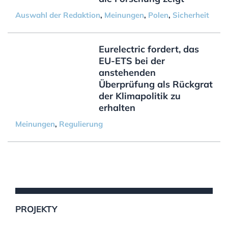
Auswahl der Redaktion
,
Meinungen
,
Polen
,
Sicherheit
Eurelectric fordert, das
EU-ETS bei der
anstehenden
Überprüfung als Rückgrat
der Klimapolitik zu
erhalten
Meinungen
,
Regulierung
PROJEKTY