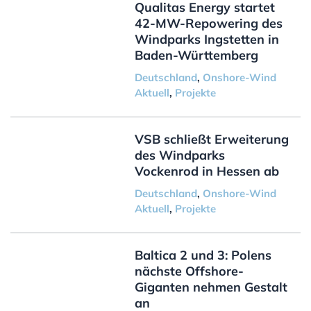
Qualitas Energy startet
42-MW-Repowering des
Windparks Ingstetten in
Baden-Württemberg
Deutschland
,
Onshore-Wind
Aktuell
,
Projekte
VSB schließt Erweiterung
des Windparks
Vockenrod in Hessen ab
Deutschland
,
Onshore-Wind
Aktuell
,
Projekte
Baltica 2 und 3: Polens
nächste Offshore-
Giganten nehmen Gestalt
an