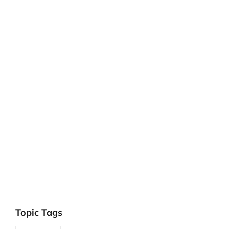
Topic Tags