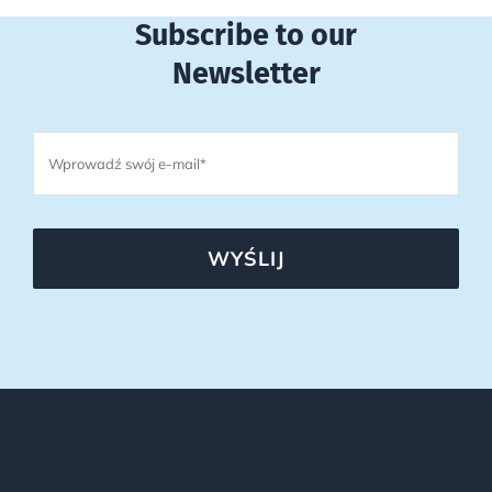
Subscribe to our
Newsletter
WYŚLIJ