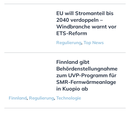
EU will Stromanteil bis
2040 verdoppeln –
Windbranche warnt vor
ETS-Reform
Regulierung
,
Top News
Finnland gibt
Behördenstellungnahme
zum UVP-Programm für
SMR-Fernwärmeanlage
in Kuopio ab
Finnland
,
Regulierung
,
Technologie