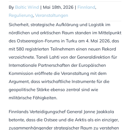
By
Baltic Wind
|
Mai 18th, 2026
|
Finnland
,
Regulierung
,
Veranstaltungen
Sicherheit, strategische Aufklärung und Logistik im
nördlichen und arktischen Raum standen im Mittelpunkt
des Ostseeregion-Forums in Turku am 4. Mai 2026, das
mit 580 registrierten Teilnehmern einen neuen Rekord
verzeichnete. Taneli Lahti von der Generaldirektion für
Internationale Partnerschaften der Europäischen
Kommission eröffnete die Veranstaltung mit dem
Argument, dass wirtschaftliche Instrumente für die
geopolitische Stärke ebenso zentral sind wie
militärische Fähigkeiten.
Finnlands Verteidigungschef General Janne Jaakkola
betonte, dass die Ostsee und die Arktis als ein einziger,
zusammenhängender strategischer Raum zu verstehen