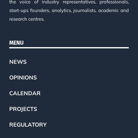
the voice of industry representatives, professionals,
start-ups founders, analytics, journalists, academic and
research centres.
MENU
NEWS
OPINIONS
CALENDAR
PROJECTS
REGULATORY