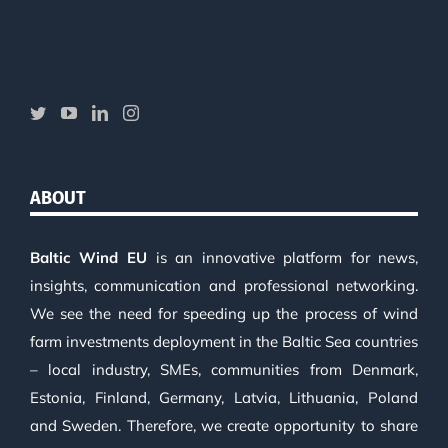
ABOUT
Baltic Wind EU
is an innovative platform for news,
insights, communication and professional networking.
We see the need for speeding up the process of wind
farm investments deployment in the Baltic Sea countries
– local industry, SMEs, communities from Denmark,
Estonia, Finland, Germany, Latvia, Lithuania, Poland
and Sweden. Therefore, we create opportunity to share