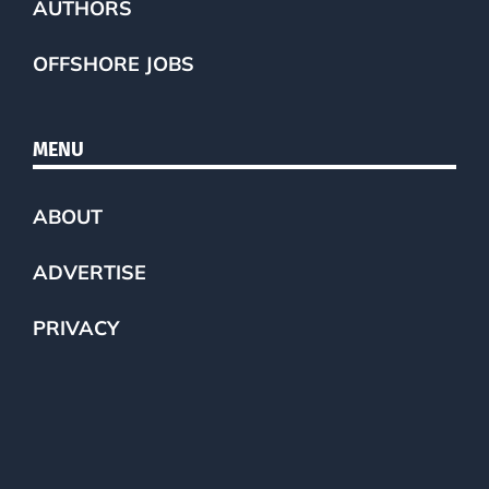
AUTHORS
OFFSHORE JOBS
MENU
ABOUT
ADVERTISE
PRIVACY