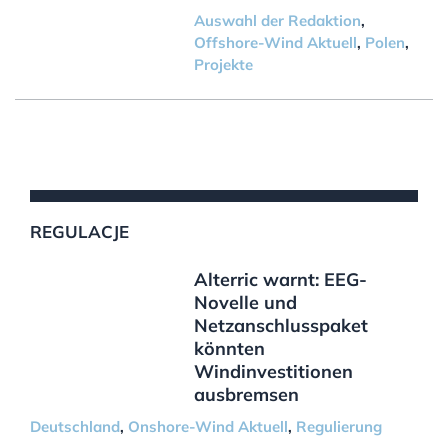
Auswahl der Redaktion
,
Offshore-Wind Aktuell
,
Polen
,
Projekte
REGULACJE
Alterric warnt: EEG-
Novelle und
Netzanschlusspaket
könnten
Windinvestitionen
ausbremsen
Deutschland
,
Onshore-Wind Aktuell
,
Regulierung