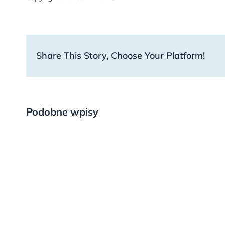
Share This Story, Choose Your Platform!
Podobne wpisy