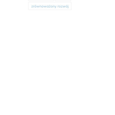
zrównoważony rozwój