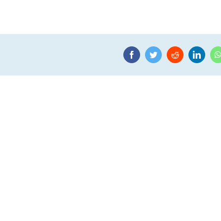
Facebook
Twitter
Reddit
Linke