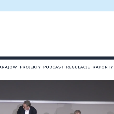
KRAJÓW
PROJEKTY
PODCAST
REGULACJE
RAPORTY