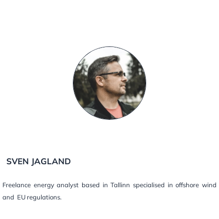
SVEN JAGLAND
Freelance energy analyst based in Tallinn specialised in offshore wind
and EU regulations.