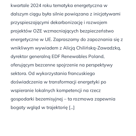
kwartale 2024 roku tematyka energetyczna w
dalszym ciągu była silnie powiązana z inicjatywami
przyspieszającymi dekarbonizację i rozwojem
projektów OZE wzmacniających bezpieczeństwo
energetyczne w UE. Zapraszamy do zapoznania się z
wnikliwym wywiadem z Alicją Chilińską-Zawadzką,
dyrektor generalną EDF Renewables Poland,
oferującym bezcenne spojrzenie na perspektywy
sektora. Od wykorzystania francuskiego
doświadczenia w transformacji energetyki po
wspieranie lokalnych kompetencji na rzecz
gospodarki bezemisyjnej – ta rozmowa zapewnia
bogaty wgląd w trajektorię [...]