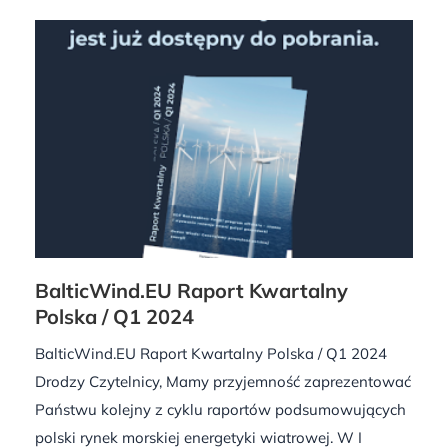
BalticWind.EU Raport Kwartalny
Polska / Q1 2024
BalticWind.EU Raport Kwartalny Polska / Q1 2024
Drodzy Czytelnicy, Mamy przyjemność zaprezentować
Państwu kolejny z cyklu raportów podsumowujących
polski rynek morskiej energetyki wiatrowej. W I