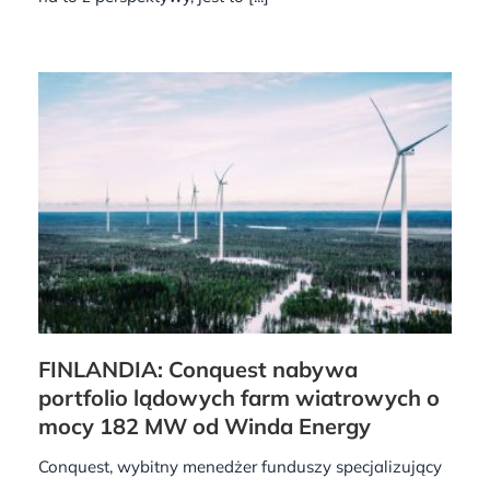
FINLANDIA: Conquest nabywa
portfolio lądowych farm wiatrowych o
mocy 182 MW od Winda Energy
Conquest, wybitny menedżer funduszy specjalizujący