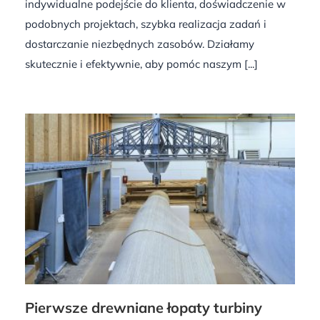
indywidualne podejście do klienta, doświadczenie w
podobnych projektach, szybka realizacja zadań i
dostarczanie niezbędnych zasobów. Działamy
skutecznie i efektywnie, aby pomóc naszym [...]
Pierwsze drewniane łopaty turbiny