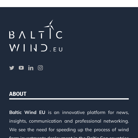
ABOUT
Baltic Wind EU
is an innovative platform for news,
insights, communication and professional networking.
We see the need for speeding up the process of wind