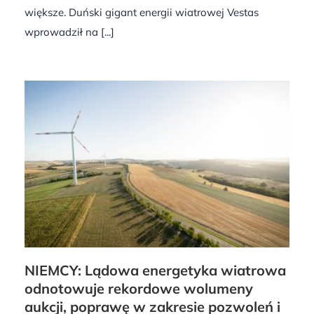
większe. Duński gigant energii wiatrowej Vestas
wprowadził na [...]
NIEMCY: Lądowa energetyka wiatrowa
odnotowuje rekordowe wolumeny
aukcji, poprawę w zakresie pozwoleń i