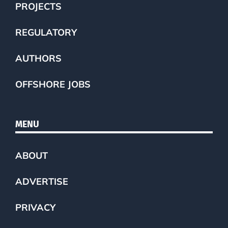
PROJECTS
REGULATORY
AUTHORS
OFFSHORE JOBS
MENU
ABOUT
ADVERTISE
PRIVACY