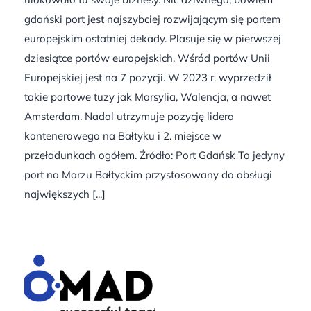
gdański port jest najszybciej rozwijającym się portem
europejskim ostatniej dekady. Plasuje się w pierwszej
dziesiątce portów europejskich. Wśród portów Unii
Europejskiej jest na 7 pozycji. W 2023 r. wyprzedził
takie portowe tuzy jak Marsylia, Walencja, a nawet
Amsterdam. Nadal utrzymuje pozycję lidera
kontenerowego na Bałtyku i 2. miejsce w
przeładunkach ogółem. Źródło: Port Gdańsk To jedyny
port na Morzu Bałtyckim przystosowany do obsługi
największych [...]