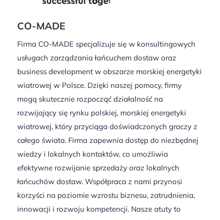
CO-MADE
Firma CO-MADE specjalizuje się w konsultingowych
usługach zarządzania łańcuchem dostaw oraz
business development w obszarze morskiej energetyki
wiatrowej w Polsce. Dzięki naszej pomocy, firmy
mogą skutecznie rozpocząć działalność na
rozwijający się rynku polskiej, morskiej energetyki
wiatrowej, który przyciąga doświadczonych graczy z
całego świata. Firma zapewnia dostęp do niezbędnej
wiedzy i lokalnych kontaktów, co umożliwia
efektywne rozwijanie sprzedaży oraz lokalnych
łańcuchów dostaw. Współpraca z nami przynosi
korzyści na poziomie wzrostu biznesu, zatrudnienia,
innowacji i rozwoju kompetencji. Nasze atuty to