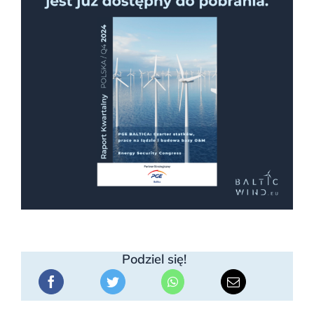
Podziel się!