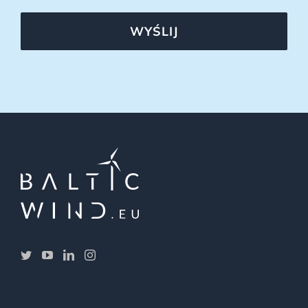
WYŚLIJ