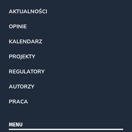
AKTUALNOŚCI
OPINIE
KALENDARZ
PROJEKTY
REGULATORY
AUTORZY
PRACA
MENU