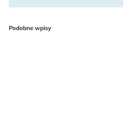
Podobne wpisy