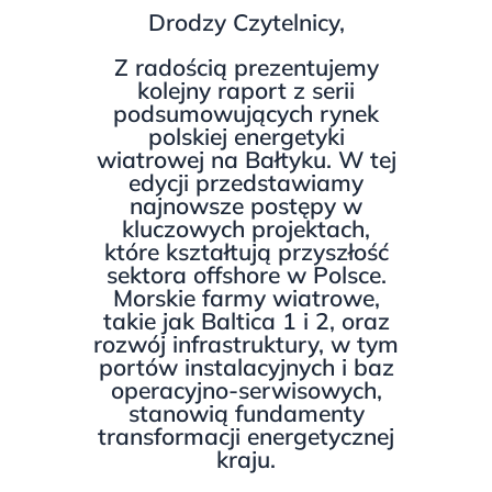
Drodzy Czytelnicy,
Z radością prezentujemy
kolejny raport z serii
podsumowujących rynek
polskiej energetyki
wiatrowej na Bałtyku. W tej
edycji przedstawiamy
najnowsze postępy w
kluczowych projektach,
które kształtują przyszłość
sektora offshore w Polsce.
Morskie farmy wiatrowe,
takie jak Baltica 1 i 2, oraz
rozwój infrastruktury, w tym
portów instalacyjnych i baz
operacyjno-serwisowych,
stanowią fundamenty
transformacji energetycznej
kraju.