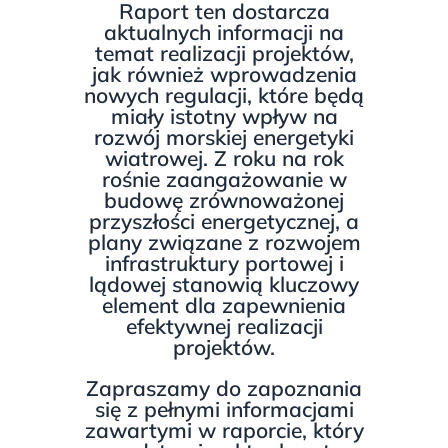
Raport ten dostarcza
aktualnych informacji na
temat realizacji projektów,
jak również wprowadzenia
nowych regulacji, które będą
miały istotny wpływ na
rozwój morskiej energetyki
wiatrowej. Z roku na rok
rośnie zaangażowanie w
budowę zrównoważonej
przyszłości energetycznej, a
plany związane z rozwojem
infrastruktury portowej i
lądowej stanowią kluczowy
element dla zapewnienia
efektywnej realizacji
projektów.
Zapraszamy do zapoznania
się z pełnymi informacjami
zawartymi w raporcie, który