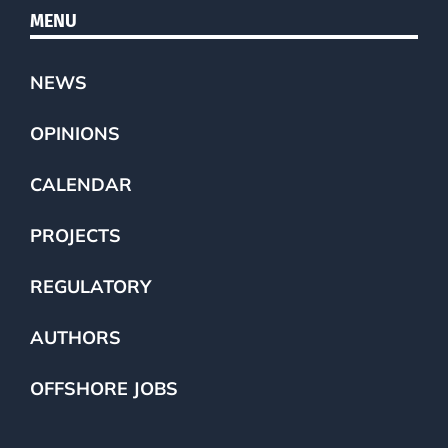
MENU
NEWS
OPINIONS
CALENDAR
PROJECTS
REGULATORY
AUTHORS
OFFSHORE JOBS