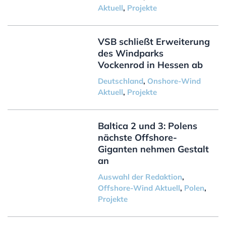
Aktuell
,
Projekte
VSB schließt Erweiterung
des Windparks
Vockenrod in Hessen ab
Deutschland
,
Onshore-Wind
Aktuell
,
Projekte
Baltica 2 und 3: Polens
nächste Offshore-
Giganten nehmen Gestalt
an
Auswahl der Redaktion
,
Offshore-Wind Aktuell
,
Polen
,
Projekte