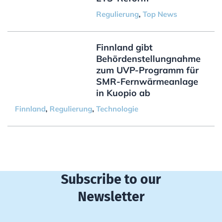
Regulierung
,
Top News
Finnland gibt
Behördenstellungnahme
zum UVP-Programm für
SMR-Fernwärmeanlage
in Kuopio ab
Finnland
,
Regulierung
,
Technologie
Subscribe to our
Newsletter