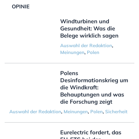
OPINIE
Windturbinen und
Gesundheit: Was die
Belege wirklich sagen
Auswahl der Redaktion
,
Meinungen
,
Polen
Polens
Desinformationskrieg um
die Windkraft:
Behauptungen und was
die Forschung zeigt
Auswahl der Redaktion
,
Meinungen
,
Polen
,
Sicherheit
Eurelectric fordert, das