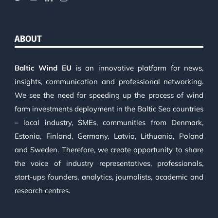
ABOUT
Baltic Wind EU
is an innovative platform for news,
insights, communication and professional networking.
We see the need for speeding up the process of wind
farm investments deployment in the Baltic Sea countries
– local industry, SMEs, communities from Denmark,
Estonia, Finland, Germany, Latvia, Lithuania, Poland
and Sweden. Therefore, we create opportunity to share
the voice of industry representatives, professionals,
start-ups founders, analytics, journalists, academic and
research centres.