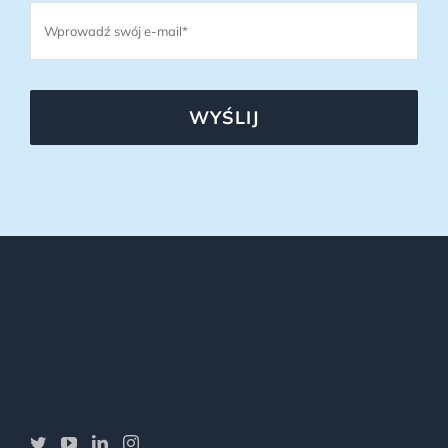
WYŚLIJ