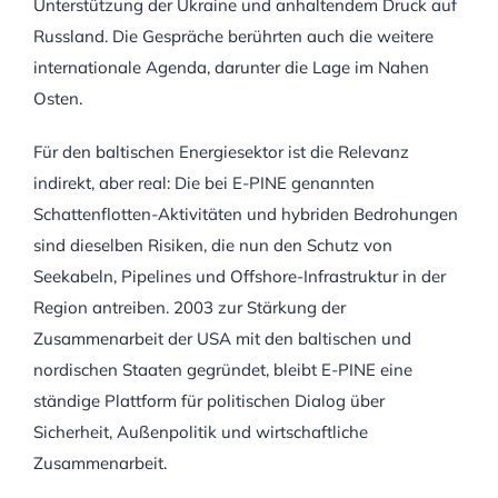
Unterstützung der Ukraine und anhaltendem Druck auf
Russland. Die Gespräche berührten auch die weitere
internationale Agenda, darunter die Lage im Nahen
Osten.
Für den baltischen Energiesektor ist die Relevanz
indirekt, aber real: Die bei E-PINE genannten
Schattenflotten-Aktivitäten und hybriden Bedrohungen
sind dieselben Risiken, die nun den Schutz von
Seekabeln, Pipelines und Offshore-Infrastruktur in der
Region antreiben. 2003 zur Stärkung der
Zusammenarbeit der USA mit den baltischen und
nordischen Staaten gegründet, bleibt E-PINE eine
ständige Plattform für politischen Dialog über
Sicherheit, Außenpolitik und wirtschaftliche
Zusammenarbeit.