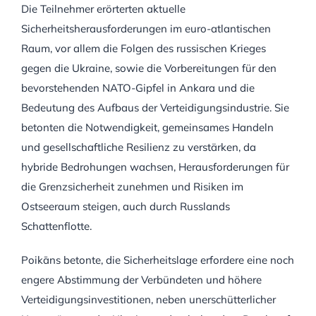
Die Teilnehmer erörterten aktuelle
Sicherheitsherausforderungen im euro-atlantischen
Raum, vor allem die Folgen des russischen Krieges
gegen die Ukraine, sowie die Vorbereitungen für den
bevorstehenden NATO-Gipfel in Ankara und die
Bedeutung des Aufbaus der Verteidigungsindustrie. Sie
betonten die Notwendigkeit, gemeinsames Handeln
und gesellschaftliche Resilienz zu verstärken, da
hybride Bedrohungen wachsen, Herausforderungen für
die Grenzsicherheit zunehmen und Risiken im
Ostseeraum steigen, auch durch Russlands
Schattenflotte.
Poikāns betonte, die Sicherheitslage erfordere eine noch
engere Abstimmung der Verbündeten und höhere
Verteidigungsinvestitionen, neben unerschütterlicher