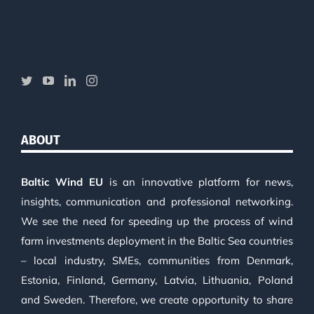
ABOUT
Baltic Wind EU
is an innovative platform for news,
insights, communication and professional networking.
We see the need for speeding up the process of wind
farm investments deployment in the Baltic Sea countries
– local industry, SMEs, communities from Denmark,
Estonia, Finland, Germany, Latvia, Lithuania, Poland
and Sweden. Therefore, we create opportunity to share