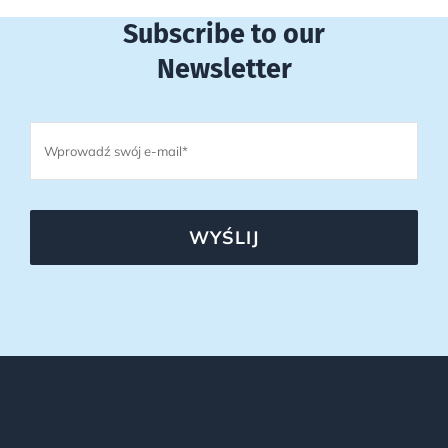
Subscribe to our
Newsletter
WYŚLIJ