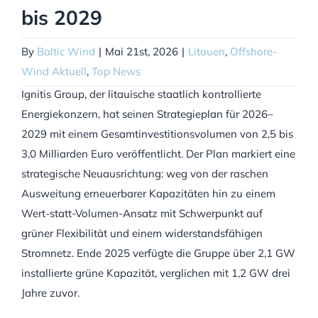
bis 2029
By
Baltic Wind
|
Mai 21st, 2026
|
Litauen
,
Offshore-
Wind Aktuell
,
Top News
Ignitis Group, der litauische staatlich kontrollierte
Energiekonzern, hat seinen Strategieplan für 2026–
2029 mit einem Gesamtinvestitionsvolumen von 2,5 bis
3,0 Milliarden Euro veröffentlicht. Der Plan markiert eine
strategische Neuausrichtung: weg von der raschen
Ausweitung erneuerbarer Kapazitäten hin zu einem
Wert-statt-Volumen-Ansatz mit Schwerpunkt auf
grüner Flexibilität und einem widerstandsfähigen
Stromnetz. Ende 2025 verfügte die Gruppe über 2,1 GW
installierte grüne Kapazität, verglichen mit 1,2 GW drei
Jahre zuvor.