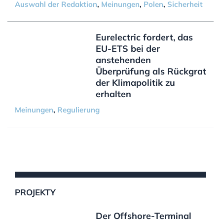
Auswahl der Redaktion
,
Meinungen
,
Polen
,
Sicherheit
Eurelectric fordert, das
EU-ETS bei der
anstehenden
Überprüfung als Rückgrat
der Klimapolitik zu
erhalten
Meinungen
,
Regulierung
PROJEKTY
Der Offshore-Terminal