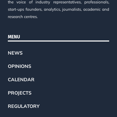
the voice of industry representatives, professionals,
start-ups founders, analytics, journalists, academic and
research centres.
MENU
NEWS
OPINIONS
CALENDAR
PROJECTS
REGULATORY