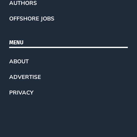
AUTHORS
OFFSHORE JOBS
MENU
ABOUT
ADVERTISE
PRIVACY