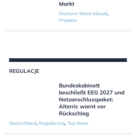
Markt
Onshore-Wind Aktuell
,
Projekte
REGULACJE
Bundeskabinett
beschließt EEG 2027 und
Netzanschlusspaket;
Alterric warnt vor
Rückschlag
Deutschland
,
Regulierung
,
Top News