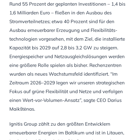
Rund 55 Prozent der geplanten Investitionen – 1,4 bis
1,6 Milliarden Euro – fließen in den Ausbau des
Stromverteilnetzes; etwa 40 Prozent sind für den
Ausbau erneuerbarer Erzeugung und Flexibilitäts-
technologien vorgesehen, mit dem Ziel, die installierte
Kapazität bis 2029 auf 2,8 bis 3,2 GW zu steigern.
Energiespeicher und Netzausgleichslösungen werden
eine größere Rolle spielen als bisher. Rechenzentren
wurden als neues Wachstumsfeld identifiziert. “Im
Zeitraum 2026–2029 legen wir unseren strategischen
Fokus auf grüne Flexibilität und Netze und verfolgen
einen Wert-vor-Volumen-Ansatz”, sagte CEO Darius
Maikštėnas.
Ignitis Group zählt zu den größten Entwicklern
erneuerbarer Energien im Baltikum und ist in Litauen,