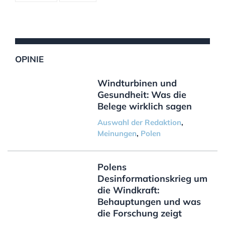
OPINIE
Windturbinen und
Gesundheit: Was die
Belege wirklich sagen
Auswahl der Redaktion
,
Meinungen
,
Polen
Polens
Desinformationskrieg um
die Windkraft:
Behauptungen und was
die Forschung zeigt