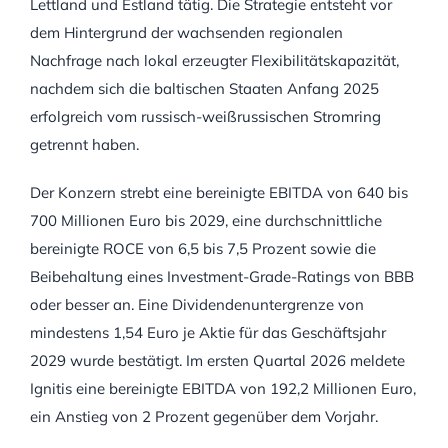
Lettland und Estland tätig. Die Strategie entsteht vor
dem Hintergrund der wachsenden regionalen
Nachfrage nach lokal erzeugter Flexibilitätskapazität,
nachdem sich die baltischen Staaten Anfang 2025
erfolgreich vom russisch-weißrussischen Stromring
getrennt haben.
Der Konzern strebt eine bereinigte EBITDA von 640 bis
700 Millionen Euro bis 2029, eine durchschnittliche
bereinigte ROCE von 6,5 bis 7,5 Prozent sowie die
Beibehaltung eines Investment-Grade-Ratings von BBB
oder besser an. Eine Dividendenuntergrenze von
mindestens 1,54 Euro je Aktie für das Geschäftsjahr
2029 wurde bestätigt. Im ersten Quartal 2026 meldete
Ignitis eine bereinigte EBITDA von 192,2 Millionen Euro,
ein Anstieg von 2 Prozent gegenüber dem Vorjahr.