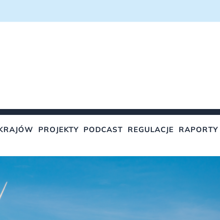
KRAJÓW
PROJEKTY
PODCAST
REGULACJE
RAPORTY