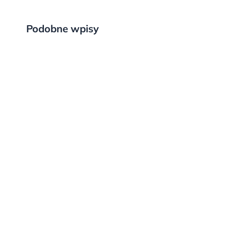
Podobne wpisy