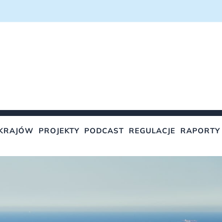
KRAJÓW
PROJEKTY
PODCAST
REGULACJE
RAPORTY