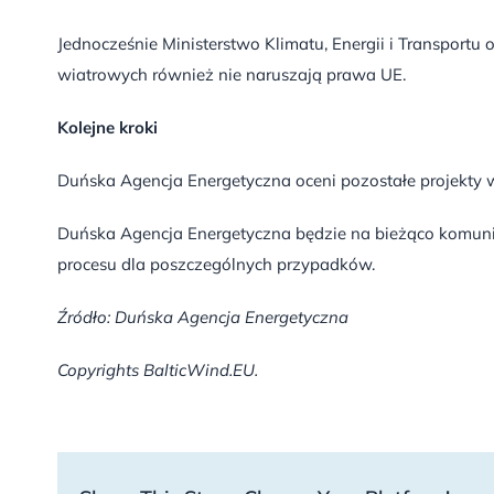
Jednocześnie Ministerstwo Klimatu, Energii i Transportu
wiatrowych również nie naruszają prawa UE.
Kolejne kroki
Duńska Agencja Energetyczna oceni pozostałe projekty 
Duńska Agencja Energetyczna będzie na bieżąco komuni
procesu dla poszczególnych przypadków.
Źródło: Duńska Agencja Energetyczna
Copyrights BalticWind.EU.