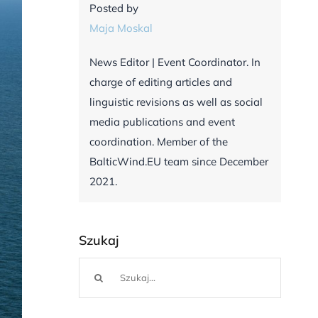
Posted by
Maja Moskal
News Editor | Event Coordinator. In
charge of editing articles and
linguistic revisions as well as social
media publications and event
coordination. Member of the
BalticWind.EU team since December
2021.
Szukaj
Szukaj