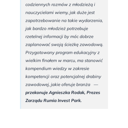
codziennych rozmów z młodzieżą i
nauczycielami wiemy, jak duże jest
zapotrzebowanie na takie wydarzenia,
jak bardzo młodzież potrzebuje
rzetelnej informacji by móc dobrze
zaplanować swoją ścieżkę zawodową.
Przygotowany program edukacyjny z
wielkim finałem w marcu, ma stanowić
kompendium wiedzy w zakresie
kompetencji oraz potencjalnej drabiny
zawodowej, jakie oferuje branża —
przekonuje Agnieszka Rodak, Prezes
Zarządu Rumia Invest Park.