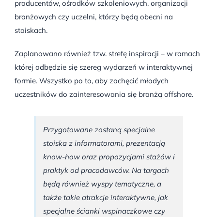
producentów, ośrodków szkoleniowych, organizacji
branżowych czy uczelni, którzy będą obecni na
stoiskach.
Zaplanowano również tzw. strefę inspiracji – w ramach
której odbędzie się szereg wydarzeń w interaktywnej
formie. Wszystko po to, aby zachęcić młodych
uczestników do zainteresowania się branżą offshore.
Przygotowane zostaną specjalne
stoiska z informatorami, prezentacją
know-how oraz propozycjami stażów i
praktyk od pracodawców. Na targach
będą również wyspy tematyczne, a
także takie atrakcje interaktywne, jak
specjalne ścianki wspinaczkowe czy