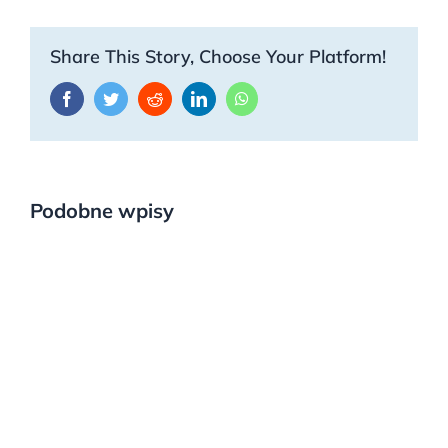
Share This Story, Choose Your Platform!
Facebook
Twitter
Reddit
LinkedIn
WhatsApp
Podobne wpisy