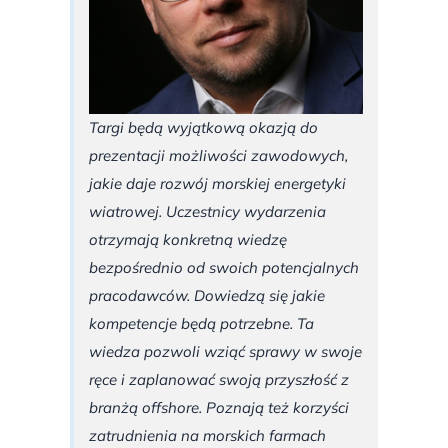
Targi będą wyjątkową okazją do
prezentacji możliwości zawodowych,
jakie daje rozwój morskiej energetyki
wiatrowej. Uczestnicy wydarzenia
otrzymają konkretną wiedzę
bezpośrednio od swoich potencjalnych
pracodawców. Dowiedzą się jakie
kompetencje będą potrzebne. Ta
wiedza pozwoli wziąć sprawy w swoje
ręce i zaplanować swoją przyszłość z
branżą offshore. Poznają też korzyści
zatrudnienia na morskich farmach