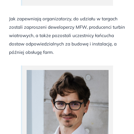
Jak zapewniają organizatorzy, do udziału w targach
zostali zaproszeni deweloperzy MFW, producenci turbin
wiatrowych, a także pozostali uczestnicy łańcucha
dostaw odpowiedzialnych za budowę i instalację, a
później obsługę farm.