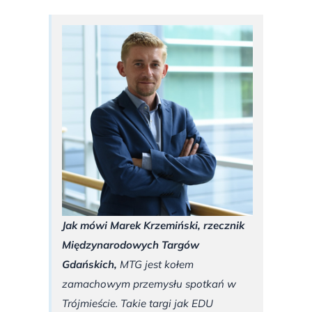
Jak mówi Marek Krzemiński, rzecznik
Międzynarodowych Targów
Gdańskich,
MTG jest kołem
zamachowym przemysłu spotkań w
Trójmieście. Takie targi jak EDU