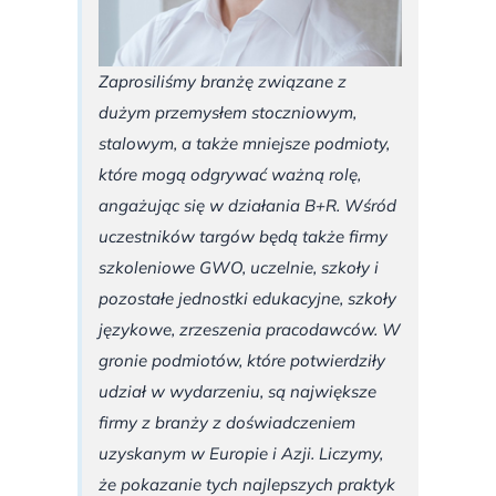
Zaprosiliśmy branżę związane z
dużym przemysłem stoczniowym,
stalowym, a także mniejsze podmioty,
które mogą odgrywać ważną rolę,
angażując się w działania B+R. Wśród
uczestników targów będą także firmy
szkoleniowe GWO, uczelnie, szkoły i
pozostałe jednostki edukacyjne, szkoły
językowe, zrzeszenia pracodawców. W
gronie podmiotów, które potwierdziły
udział w wydarzeniu, są największe
firmy z branży z doświadczeniem
uzyskanym w Europie i Azji. Liczymy,
że pokazanie tych najlepszych praktyk