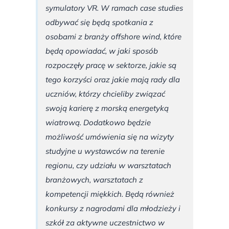
symulatory VR. W ramach case studies
odbywać się będą spotkania z
osobami z branży offshore wind, które
będą opowiadać, w jaki sposób
rozpoczęły pracę w sektorze, jakie są
tego korzyści oraz jakie mają rady dla
uczniów, którzy chcieliby związać
swoją karierę z morską energetyką
wiatrową. Dodatkowo będzie
możliwość umówienia się na wizyty
studyjne u wystawców na terenie
regionu, czy udziału w warsztatach
branżowych, warsztatach z
kompetencji miękkich. Będą również
konkursy z nagrodami dla młodzieży i
szkół za aktywne uczestnictwo w