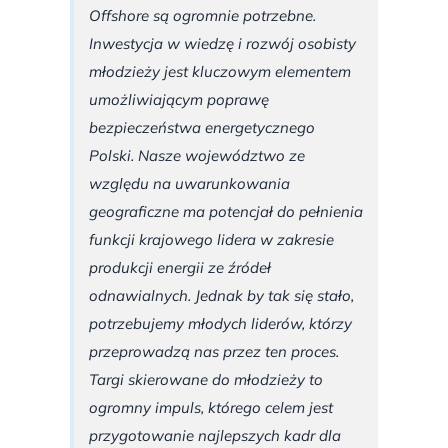
Offshore są ogromnie potrzebne.
Inwestycja w wiedzę i rozwój osobisty
młodzieży jest kluczowym elementem
umożliwiającym poprawę
bezpieczeństwa energetycznego
Polski. Nasze województwo ze
względu na uwarunkowania
geograficzne ma potencjał do pełnienia
funkcji krajowego lidera w zakresie
produkcji energii ze źródeł
odnawialnych. Jednak by tak się stało,
potrzebujemy młodych liderów, którzy
przeprowadzą nas przez ten proces.
Targi skierowane do młodzieży to
ogromny impuls, którego celem jest
przygotowanie najlepszych kadr dla