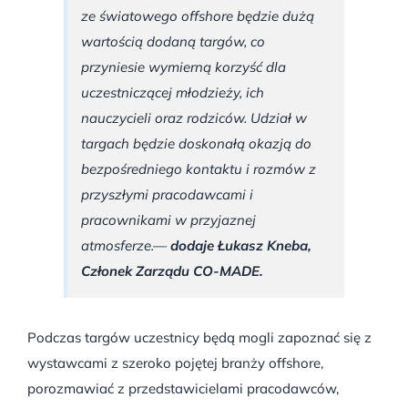
ze światowego offshore będzie dużą
wartością dodaną targów, co
przyniesie wymierną korzyść dla
uczestniczącej młodzieży, ich
nauczycieli oraz rodziców. Udział w
targach będzie doskonałą okazją do
bezpośredniego kontaktu i rozmów z
przyszłymi pracodawcami i
pracownikami w przyjaznej
atmosferze.
—
dodaje Łukasz Kneba,
Członek Zarządu CO-MADE.
Podczas targów uczestnicy będą mogli zapoznać się z
wystawcami z szeroko pojętej branży offshore,
porozmawiać z przedstawicielami pracodawców,