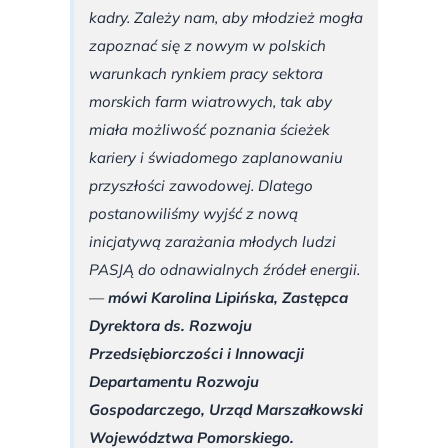
kadry. Zależy nam, aby młodzież mogła
zapoznać się z nowym w polskich
warunkach rynkiem pracy sektora
morskich farm wiatrowych, tak aby
miała możliwość poznania ścieżek
kariery i świadomego zaplanowaniu
przyszłości zawodowej. Dlatego
postanowiliśmy wyjść z nową
inicjatywą zarażania młodych ludzi
PASJĄ do odnawialnych źródeł energii.
—
mówi Karolina Lipińska, Zastępca
Dyrektora ds. Rozwoju
Przedsiębiorczości i Innowacji
Departamentu Rozwoju
Gospodarczego, Urząd Marszałkowski
Województwa Pomorskiego.