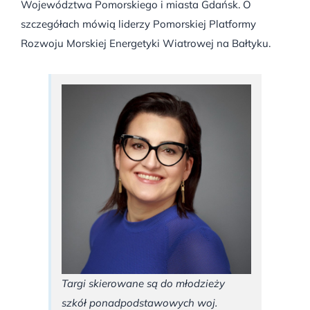
Województwa Pomorskiego i miasta Gdańsk. O
szczegółach mówią liderzy Pomorskiej Platformy
Rozwoju Morskiej Energetyki Wiatrowej na Bałtyku.
Targi skierowane są do młodzieży
szkół ponadpodstawowych woj.