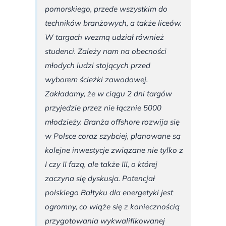
pomorskiego, przede wszystkim do
techników branżowych, a także liceów.
W targach wezmą udział również
studenci. Zależy nam na obecności
młodych ludzi stojących przed
wyborem ścieżki zawodowej.
Zakładamy, że w ciągu 2 dni targów
przyjedzie przez nie łącznie 5000
młodzieży. Branża offshore rozwija się
w Polsce coraz szybciej, planowane są
kolejne inwestycje związane nie tylko z
I czy II fazą, ale także III, o której
zaczyna się dyskusja. Potencjał
polskiego Bałtyku dla energetyki jest
ogromny, co wiąże się z koniecznością
przygotowania wykwalifikowanej