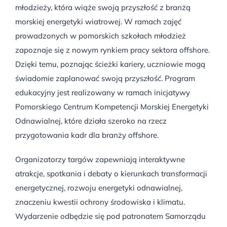
młodzieży, która wiąże swoją przyszłość z branżą
morskiej energetyki wiatrowej. W ramach zajęć
prowadzonych w pomorskich szkołach młodzież
zapoznaje się z nowym rynkiem pracy sektora offshore.
Dzięki temu, poznając ścieżki kariery, uczniowie mogą
świadomie zaplanować swoją przyszłość. Program
edukacyjny jest realizowany w ramach inicjatywy
Pomorskiego Centrum Kompetencji Morskiej Energetyki
Odnawialnej, które działa szeroko na rzecz
przygotowania kadr dla branży offshore.
Organizatorzy targów zapewniają interaktywne
atrakcje, spotkania i debaty o kierunkach transformacji
energetycznej, rozwoju energetyki odnawialnej,
znaczeniu kwestii ochrony środowiska i klimatu.
Wydarzenie odbędzie się pod patronatem Samorządu