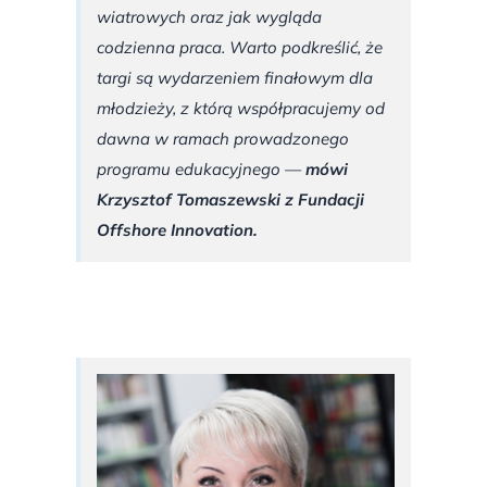
wiatrowych oraz jak wygląda
codzienna praca. Warto podkreślić, że
targi są wydarzeniem finałowym dla
młodzieży, z którą współpracujemy od
dawna w ramach prowadzonego
programu edukacyjnego —
mówi
Krzysztof Tomaszewski z Fundacji
Offshore Innovation.