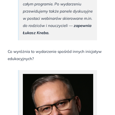
całym programie. Po wydarzeniu
przewidujemy także panele dyskusyjne
w postaci webinarów skierowane m.in.
do rodziców i nauczycieli —
zapewnia
Łukasz Kneba.
Co wyróżnia to wydarzenie spośród innych inicjatyw
edukacyjnych?