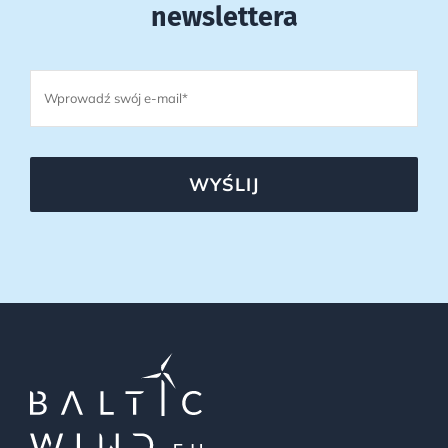
newslettera
WYŚLIJ