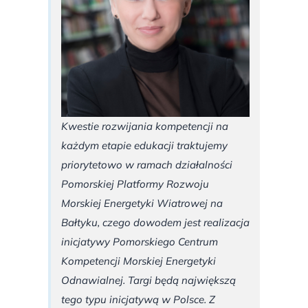
Kwestie rozwijania kompetencji na
każdym etapie edukacji traktujemy
priorytetowo w ramach działalności
Pomorskiej Platformy Rozwoju
Morskiej Energetyki Wiatrowej na
Bałtyku, czego dowodem jest realizacja
inicjatywy Pomorskiego Centrum
Kompetencji Morskiej Energetyki
Odnawialnej. Targi będą największą
tego typu inicjatywą w Polsce. Z