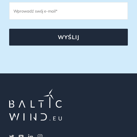
WYŚLIJ