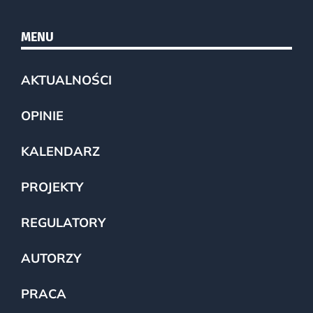
MENU
AKTUALNOŚCI
OPINIE
KALENDARZ
PROJEKTY
REGULATORY
AUTORZY
PRACA