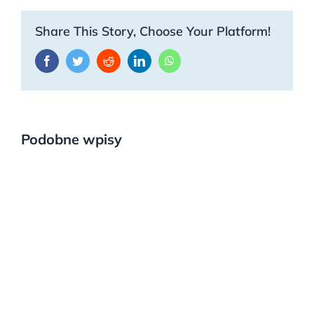
Share This Story, Choose Your Platform!
Facebook
Twitter
Reddit
LinkedIn
WhatsApp
Podobne wpisy