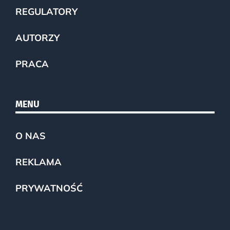
REGULATORY
AUTORZY
PRACA
MENU
O NAS
REKLAMA
PRYWATNOŚĆ