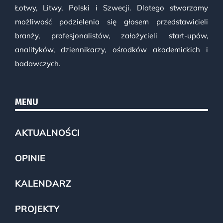
Łotwy, Litwy, Polski i Szwecji. Dlatego stwarzamy
możliwość podzielenia się głosem przedstawicieli
branży, profesjonalistów, założycieli start-upów,
analityków, dziennikarzy, ośrodków akademickich i
badawczych.
MENU
AKTUALNOŚCI
OPINIE
KALENDARZ
PROJEKTY