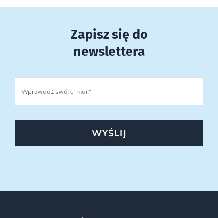
Zapisz się do
newslettera
WYŚLIJ