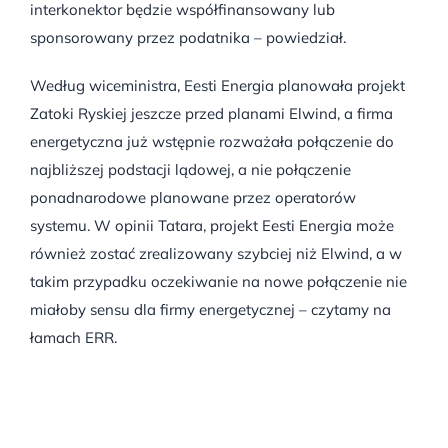
interkonektor będzie współfinansowany lub
sponsorowany przez podatnika – powiedział.
Według wiceministra, Eesti Energia planowała projekt
Zatoki Ryskiej jeszcze przed planami Elwind, a firma
energetyczna już wstępnie rozważała połączenie do
najbliższej podstacji lądowej, a nie połączenie
ponadnarodowe planowane przez operatorów
systemu. W opinii Tatara, projekt Eesti Energia może
również zostać zrealizowany szybciej niż Elwind, a w
takim przypadku oczekiwanie na nowe połączenie nie
miałoby sensu dla firmy energetycznej – czytamy na
łamach ERR.