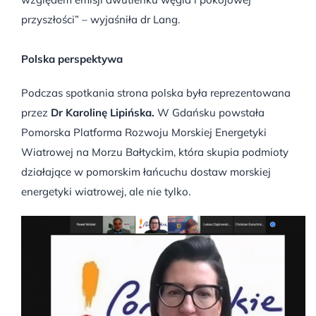
przyszłości” – wyjaśniła dr Lang.
Polska perspektywa
Podczas spotkania strona polska była reprezentowana
przez
Dr Karolinę Lipińska.
W Gdańsku powstała
Pomorska Platforma Rozwoju Morskiej Energetyki
Wiatrowej na Morzu Bałtyckim, która skupia podmioty
działające w pomorskim łańcuchu dostaw morskiej
energetyki wiatrowej, ale nie tylko.