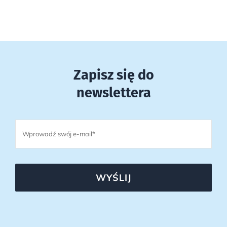
Zapisz się do
newslettera
WYŚLIJ