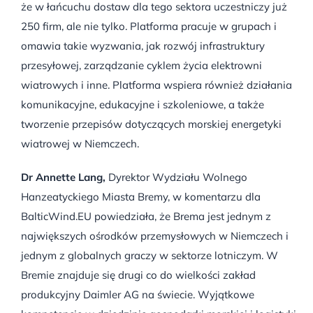
że w łańcuchu dostaw dla tego sektora uczestniczy już
250 firm, ale nie tylko. Platforma pracuje w grupach i
omawia takie wyzwania, jak rozwój infrastruktury
przesyłowej, zarządzanie cyklem życia elektrowni
wiatrowych i inne. Platforma wspiera również działania
komunikacyjne, edukacyjne i szkoleniowe, a także
tworzenie przepisów dotyczących morskiej energetyki
wiatrowej w Niemczech.
Dr Annette Lang,
Dyrektor Wydziału Wolnego
Hanzeatyckiego Miasta Bremy, w komentarzu dla
BalticWind.EU powiedziała, że Brema jest jednym z
największych ośrodków przemysłowych w Niemczech i
jednym z globalnych graczy w sektorze lotniczym. W
Bremie znajduje się drugi co do wielkości zakład
produkcyjny Daimler AG na świecie. Wyjątkowe