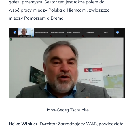
gałęzi przemysłu. Sektor ten jest także polem do
współpracy między Polską a Niemcami, zwłaszcza
między Pomorzem a Bremą.
Hans-Georg Tschupke
Heike Winkler,
Dyrektor Zarządzający WAB, powiedziała,