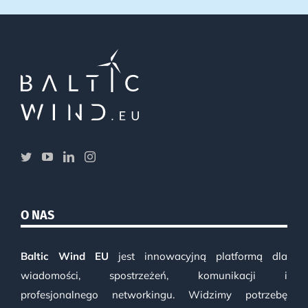
O NAS
Baltic Wind EU
jest innowacyjną platformą dla
wiadomości, spostrzeżeń, komunikacji i
profesjonalnego networkingu. Widzimy potrzebę