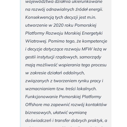
województwa działnia ukierunkowane
na rozwój odnawialnych źródeł energii.
Konsekwencją tych decyzji jest m.in.
utworzenie w 2020 roku Pomorskiej
Platformy Rozwoju Morskiej Energetyki
Wiatrowej. Pomimo tego, że kompetencje
i decyzje dotyczące rozwoju MFW leżą w
gestii instytucji rządowych, samorządy
mają możliwość wspierania tego procesu
w zakresie działań oddolnych,
związanych z tworzeniem rynku pracy i
wzmacnianiem tzw. treści lokalnych.
Funkcjonowanie Pomorskiej Platformy
Offshore ma zapewnić rozwój kontaktów
biznesowych, ułatwić wymianę
doświadczeń i transfer dobrych praktyk, a