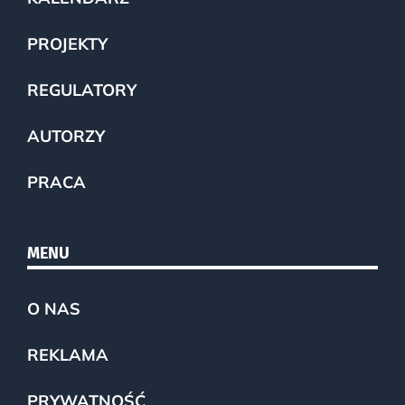
PROJEKTY
REGULATORY
AUTORZY
PRACA
MENU
O NAS
REKLAMA
PRYWATNOŚĆ