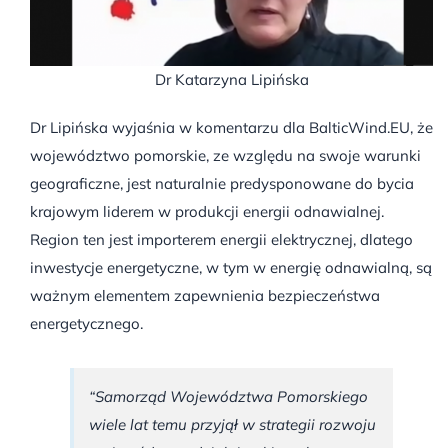
Dr Katarzyna Lipińska
Dr Lipińska wyjaśnia w komentarzu dla BalticWind.EU, że
województwo pomorskie, ze względu na swoje warunki
geograficzne, jest naturalnie predysponowane do bycia
krajowym liderem w produkcji energii odnawialnej.
Region ten jest importerem energii elektrycznej, dlatego
inwestycje energetyczne, w tym w energię odnawialną, są
ważnym elementem zapewnienia bezpieczeństwa
energetycznego.
“Samorząd Województwa Pomorskiego
wiele lat temu przyjął w strategii rozwoju