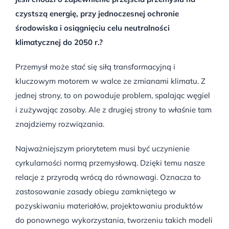
czystszą energię, przy jednoczesnej ochronie
środowiska i osiągnięciu celu neutralności
klimatycznej do 2050 r.?
Przemysł może stać się siłą transformacyjną i
kluczowym motorem w walce ze zmianami klimatu. Z
jednej strony, to on powoduje problem, spalając węgiel
i zużywając zasoby. Ale z drugiej strony to właśnie tam
znajdziemy rozwiązania.
Najważniejszym priorytetem musi być uczynienie
cyrkularności normą przemysłową. Dzięki temu nasze
relacje z przyrodą wrócą do równowagi. Oznacza to
zastosowanie zasady obiegu zamkniętego w
pozyskiwaniu materiałów, projektowaniu produktów
do ponownego wykorzystania, tworzeniu takich modeli