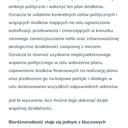
ambicje polityczne i wdrożyć ten plan działania.
Oznacza to ustalenie konkretnych celów politycznych i
wiążących środków mających na celu ograniczenie
eutrofizacji, przełowienia i zmierzających w kierunku
zerowego zanieczyszczenia netto oraz zrównoważonej
ekologicznie działalności związanej z morzem.
Oznacza to również uzyskanie międzysektorowego
wsparcia politycznego w celu wdrożenia planu,
zapewnienie środków finansowych na realizację planu
oraz przełożenie go na krajowe polityki i strategie w
celu dostosowania wszystkich odpowiednich sektorów.
Jest to wyzwanie, lecz można tego dokonać dzięki
wspólnej działalności.
Bioróżnorodność staje się jednym z kluczowych