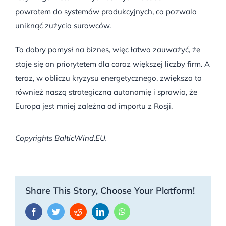
powrotem do systemów produkcyjnych, co pozwala
uniknąć zużycia surowców.
To dobry pomysł na biznes, więc łatwo zauważyć, że
staje się on priorytetem dla coraz większej liczby firm. A
teraz, w obliczu kryzysu energetycznego, zwiększa to
również naszą strategiczną autonomię i sprawia, że
Europa jest mniej zależna od importu z Rosji.
Copyrights BalticWind.EU.
Share This Story, Choose Your Platform!
Facebook
Twitter
Reddit
LinkedIn
WhatsApp