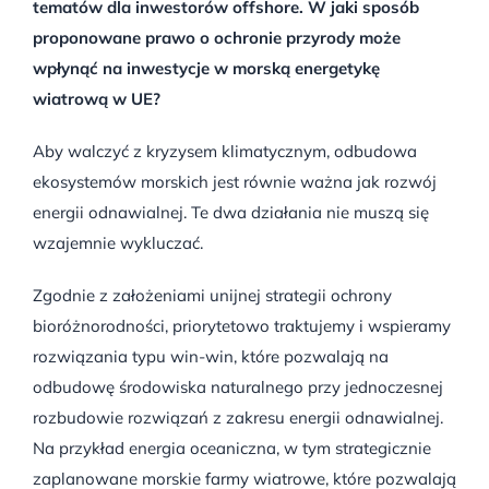
tematów dla inwestorów offshore. W jaki sposób
proponowane prawo o ochronie przyrody może
wpłynąć na inwestycje w morską energetykę
wiatrową w UE?
Aby walczyć z kryzysem klimatycznym, odbudowa
ekosystemów morskich jest równie ważna jak rozwój
energii odnawialnej. Te dwa działania nie muszą się
wzajemnie wykluczać.
Zgodnie z założeniami unijnej strategii ochrony
bioróżnorodności, priorytetowo traktujemy i wspieramy
rozwiązania typu win-win, które pozwalają na
odbudowę środowiska naturalnego przy jednoczesnej
rozbudowie rozwiązań z zakresu energii odnawialnej.
Na przykład energia oceaniczna, w tym strategicznie
zaplanowane morskie farmy wiatrowe, które pozwalają