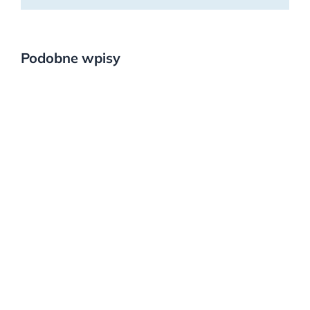
Podobne wpisy