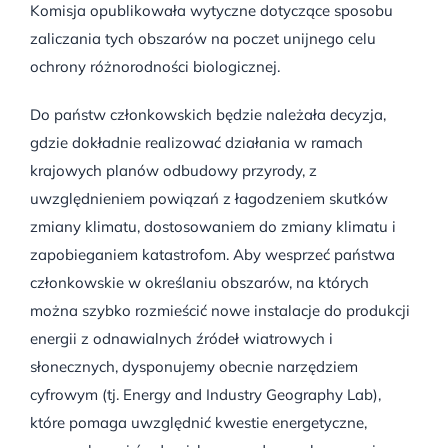
Komisja opublikowała wytyczne dotyczące sposobu
zaliczania tych obszarów na poczet unijnego celu
ochrony różnorodności biologicznej.
Do państw członkowskich będzie należała decyzja,
gdzie dokładnie realizować działania w ramach
krajowych planów odbudowy przyrody, z
uwzględnieniem powiązań z łagodzeniem skutków
zmiany klimatu, dostosowaniem do zmiany klimatu i
zapobieganiem katastrofom. Aby wesprzeć państwa
członkowskie w określaniu obszarów, na których
można szybko rozmieścić nowe instalacje do produkcji
energii z odnawialnych źródeł wiatrowych i
słonecznych, dysponujemy obecnie narzędziem
cyfrowym (tj. Energy and Industry Geography Lab),
które pomaga uwzględnić kwestie energetyczne,