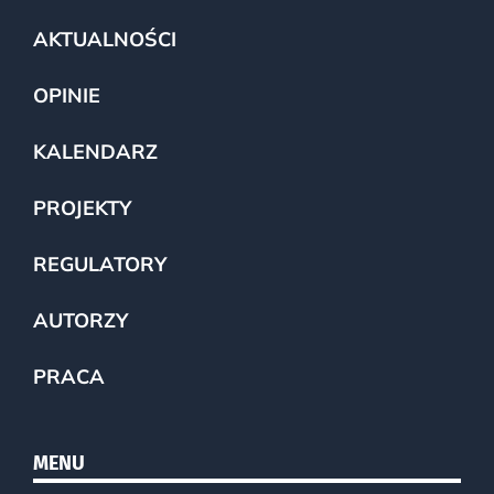
AKTUALNOŚCI
OPINIE
KALENDARZ
PROJEKTY
REGULATORY
AUTORZY
PRACA
MENU