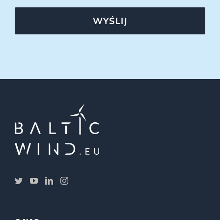
WYŚLIJ