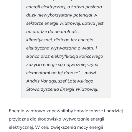
energii elektrycznej, a Łotwa posiada
duży niewykorzystany potencjał w
sektorze energii wiatrowej. Łotwa jest
na drodze do neutralności
klimatycznej, dlatego też energia
elektryczna wytwarzana z wiatru i
słońca oraz elektryfikacja końcowego
zużycia energii są najważniejszymi
elementami na tej drodze” – mówi
Andris Vanags, szef Łotewskiego
Stowarzyszenia Energii Wiatrowej.
Energia wiatrowa zapewniłaby Łotwie tańsze i bardziej
przyjazne dla środowiska wytwarzanie energii
elektrycznej. W celu zwiększenia mocy energii