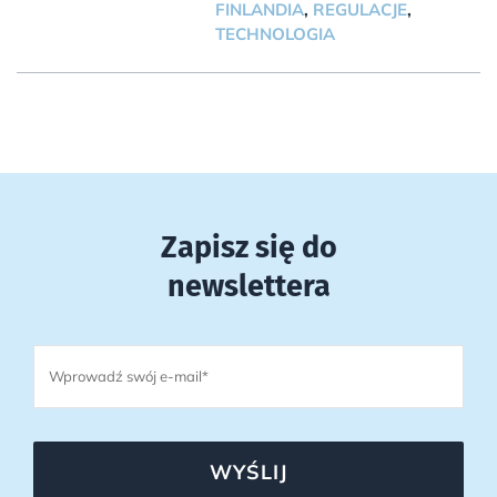
FINLANDIA
,
REGULACJE
,
TECHNOLOGIA
Zapisz się do
newslettera
WYŚLIJ