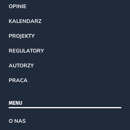
OPINIE
KALENDARZ
PROJEKTY
REGULATORY
AUTORZY
PRACA
MENU
O NAS