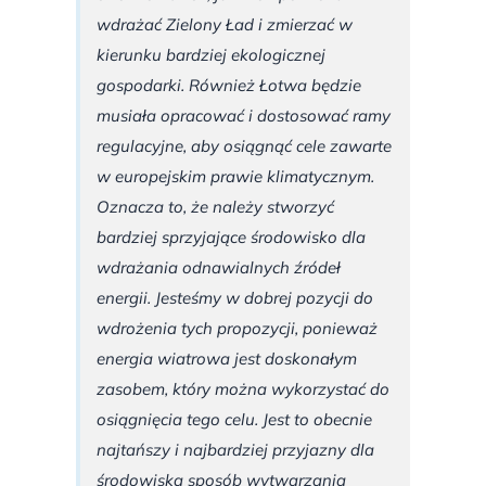
wdrażać Zielony Ład i zmierzać w
kierunku bardziej ekologicznej
gospodarki. Również Łotwa będzie
musiała opracować i dostosować ramy
regulacyjne, aby osiągnąć cele zawarte
w europejskim prawie klimatycznym.
Oznacza to, że należy stworzyć
bardziej sprzyjające środowisko dla
wdrażania odnawialnych źródeł
energii. Jesteśmy w dobrej pozycji do
wdrożenia tych propozycji, ponieważ
energia wiatrowa jest doskonałym
zasobem, który można wykorzystać do
osiągnięcia tego celu. Jest to obecnie
najtańszy i najbardziej przyjazny dla
środowiska sposób wytwarzania