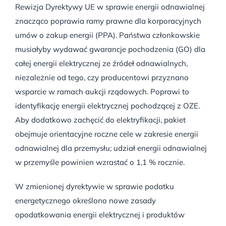
Rewizja Dyrektywy UE w sprawie energii odnawialnej
znacząco poprawia ramy prawne dla korporacyjnych
umów o zakup energii (PPA). Państwa członkowskie
musiałyby wydawać gwarancje pochodzenia (GO) dla
całej energii elektrycznej ze źródeł odnawialnych,
niezależnie od tego, czy producentowi przyznano
wsparcie w ramach aukcji rządowych. Poprawi to
identyfikację energii elektrycznej pochodzącej z OZE.
Aby dodatkowo zachęcić do elektryfikacji, pakiet
obejmuje orientacyjne roczne cele w zakresie energii
odnawialnej dla przemysłu; udział energii odnawialnej
w przemyśle powinien wzrastać o 1,1 % rocznie.
W zmienionej dyrektywie w sprawie podatku
energetycznego określono nowe zasady
opodatkowania energii elektrycznej i produktów