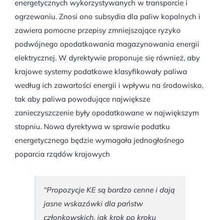
energetycznych wykorzystywanych w transporcie i
ogrzewaniu. Znosi ono subsydia dla paliw kopalnych i
zawiera pomocne przepisy zmniejszające ryzyko
podwójnego opodatkowania magazynowania energii
elektrycznej. W dyrektywie proponuje się również, aby
krajowe systemy podatkowe klasyfikowały paliwa
według ich zawartości energii i wpływu na środowisko,
tak aby paliwa powodujące największe
zanieczyszczenie były opodatkowane w największym
stopniu. Nowa dyrektywa w sprawie podatku
energetycznego będzie wymagała jednogłośnego
poparcia rządów krajowych
“Propozycje KE są bardzo cenne i dają
jasne wskazówki dla państw
członkowskich, jak krok po kroku