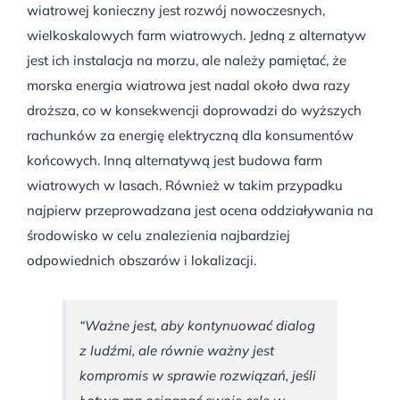
wiatrowej konieczny jest rozwój nowoczesnych,
wielkoskalowych farm wiatrowych. Jedną z alternatyw
jest ich instalacja na morzu, ale należy pamiętać, że
morska energia wiatrowa jest nadal około dwa razy
droższa, co w konsekwencji doprowadzi do wyższych
rachunków za energię elektryczną dla konsumentów
końcowych. Inną alternatywą jest budowa farm
wiatrowych w lasach. Również w takim przypadku
najpierw przeprowadzana jest ocena oddziaływania na
środowisko w celu znalezienia najbardziej
odpowiednich obszarów i lokalizacji.
“Ważne jest, aby kontynuować dialog
z ludźmi, ale równie ważny jest
kompromis w sprawie rozwiązań, jeśli