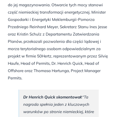
do jej magazynowania. Otwarcie tych mocy stanowi
część niemieckiej transformacji energetycznej. Minister
Gospodarki i Energetyki Meklemburgii-Pomorza
Przedniego Reinhard Meyer, Sekretarz Stanu Ines Jesse
oraz Kristin Schulz z Departamentu Zatwierdzania
Planów, przekazali pozwolenia dla części lądowej i
morza terytorialnego osobom odpowiedzialnym za
projekt w firmie 50Hertz, reprezentowanym przez Silvię
Haufe, Head of Permits, Dr. Henrich Quick, Head of
Offshore oraz Thomasa Hartunga, Project Manager
Permits.
Dr Henrich Quick skomentował:
“Ta
nagroda spełnia jeden z kluczowych
warunków po stronie niemieckiej, które