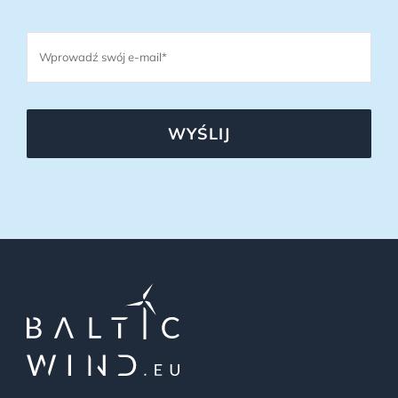
WYŚLIJ