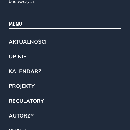
badawczych.
MENU
AKTUALNOŚCI
OPINIE
KALENDARZ
PROJEKTY
REGULATORY
AUTORZY