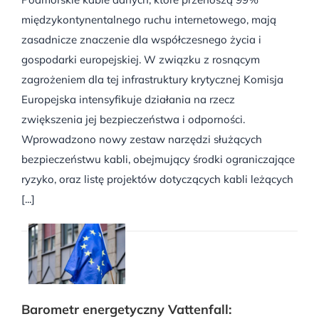
międzykontynentalnego ruchu internetowego, mają
zasadnicze znaczenie dla współczesnego życia i
gospodarki europejskiej. W związku z rosnącym
zagrożeniem dla tej infrastruktury krytycznej Komisja
Europejska intensyfikuje działania na rzecz
zwiększenia jej bezpieczeństwa i odporności.
Wprowadzono nowy zestaw narzędzi służących
bezpieczeństwu kabli, obejmujący środki ograniczające
ryzyko, oraz listę projektów dotyczących kabli leżących
[...]
Barometr energetyczny Vattenfall: