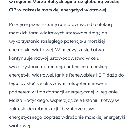
w regionie Morza Bałtyckiego oraz globalną wiedzę
CIP w zakresie morskiej energetyki wiatrowej.
Przyjęcie przez Estonię ram prawnych dla alokacji
morskich farm wiatrowych utorowało drogę do
wykorzystania rozległego potencjału morskiej
energetyki wiatrowej. W międzyczasie Łotwa
kontynuuje rozwój ustawodawstwa w celu
wykorzystania ogromnego potencjału morskiej
energetyki wiatrowej. Ignitis Renewables i CIP dążą do
tego, by stać się aktywnym i długoterminowym
partnerem w transformacji energetycznej w regionie
Morza Bałtyckiego, wspierając cele Estonii i Łotwy w
zakresie dekarbonizacji i bezpieczeństwa
energetycznego poprzez wdrażanie morskiej energetyki
wiatrowej.