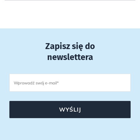
Zapisz się do
newslettera
WYŚLIJ