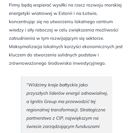
Firmy będą wspierać wysiłki na rzecz rozwoju morskiej
energetyki wiatrowej w Estonii i na Łotwie,
koncentrując się na utworzeniu lokalnego centrum
wiedzy i siły roboczej w celu zwiększenia możliwości
zatrudnienia w tym rozwijającym się sektorze.
Maksymalizacja lokalnych korzyści ekonomicznych jest
kluczem do stworzenia solidnych podstaw i
zrównoważonego środowiska inwestycyjnego.
“Widzimy kraje bałtyckie jako
przyszłych liderów energii odnawialnej,
a Ignitis Group ma przewodzić tej
regionalnej transformacji. Strategiczne
partnerstwo z CIP, największym na
świecie zarządzającym funduszami