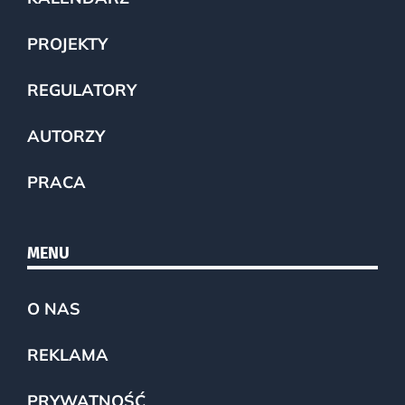
PROJEKTY
REGULATORY
AUTORZY
PRACA
MENU
O NAS
REKLAMA
PRYWATNOŚĆ