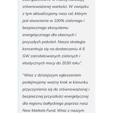
zrównoważonej wartości. W związku
z tym aktualizujemy nasz cel, którym
jest stworzenie w 100% zielonego i
bezpiecznego ekosystemu
energetycznego dla obecnych i
przyszłych pokoleń. Nasza strategia
koncentruje się na dostarczeniu 4-5
GW zainstalowanych zielonych i
elastycznych mocy do 2030 roku”.
“Wraz z dzisiejszym ogłoszeniem
podejmujemy ważny krok w kierunku
przyczynienia się do zrównoważonej i
bezpiecznej przyszłości energetycznej
dla regionu bałtyckiego poprzez nasz
New Markets Fund. Wraz z naszym