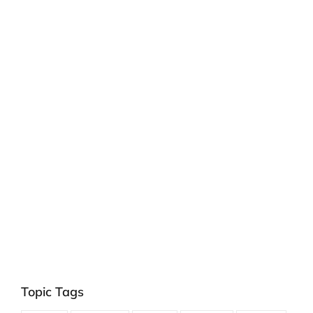
Topic Tags