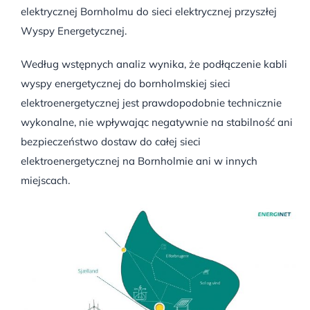
elektrycznej Bornholmu do sieci elektrycznej przyszłej
Wyspy Energetycznej.
Według wstępnych analiz wynika, że podłączenie kabli
wyspy energetycznej do bornholmskiej sieci
elektroenergetycznej jest prawdopodobnie technicznie
wykonalne, nie wpływając negatywnie na stabilność ani
bezpieczeństwo dostaw do całej sieci
elektroenergetycznej na Bornholmie ani w innych
miejscach.