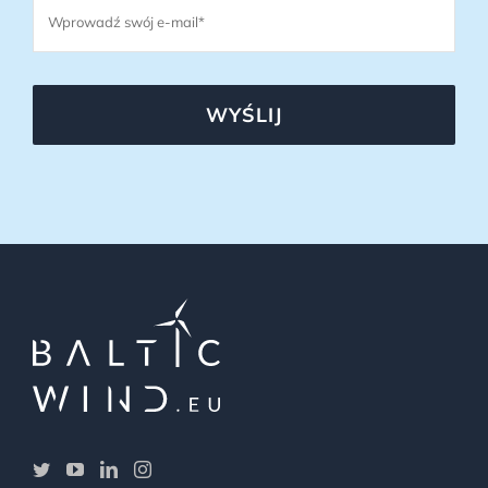
WYŚLIJ