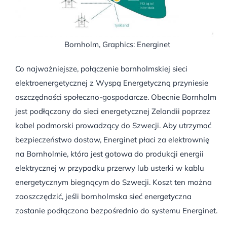
Bornholm, Graphics: Energinet
Co najważniejsze, połączenie bornholmskiej sieci
elektroenergetycznej z Wyspą Energetyczną przyniesie
oszczędności społeczno-gospodarcze. Obecnie Bornholm
jest podłączony do sieci energetycznej Zelandii poprzez
kabel podmorski prowadzący do Szwecji. Aby utrzymać
bezpieczeństwo dostaw, Energinet płaci za elektrownię
na Bornholmie, która jest gotowa do produkcji energii
elektrycznej w przypadku przerwy lub usterki w kablu
energetycznym biegnącym do Szwecji. Koszt ten można
zaoszczędzić, jeśli bornholmska sieć energetyczna
zostanie podłączona bezpośrednio do systemu Energinet.