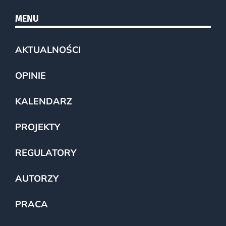
MENU
AKTUALNOŚCI
OPINIE
KALENDARZ
PROJEKTY
REGULATORY
AUTORZY
PRACA