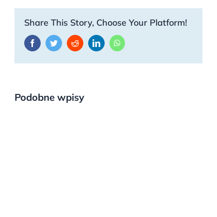
Share This Story, Choose Your Platform!
Facebook
Twitter
Reddit
LinkedIn
WhatsApp
Podobne wpisy