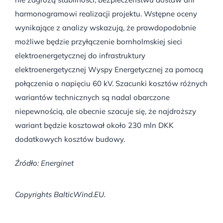
harmonogramowi realizacji projektu. Wstępne oceny
wynikające z analizy wskazują, że prawdopodobnie
możliwe będzie przyłączenie bornholmskiej sieci
elektroenergetycznej do infrastruktury
elektroenergetycznej Wyspy Energetycznej za pomocą
połączenia o napięciu 60 kV. Szacunki kosztów różnych
wariantów technicznych są nadal obarczone
niepewnością, ale obecnie szacuje się, że najdroższy
wariant będzie kosztował około 230 mln DKK
dodatkowych kosztów budowy.
Źródło: Energinet
Copyrights BalticWind.EU.