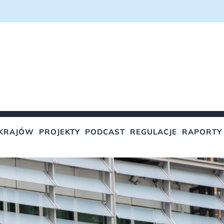
KRAJÓW
PROJEKTY
PODCAST
REGULACJE
RAPORTY