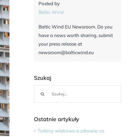
Posted by
Baltic Wind
Baltic Wind EU Newsroom. Do you
have a news worth sharing, submit
your press release at
newsroom@balticwind.eu
Szukaj
Szukaj
Ostatnie artykuły
Turbiny wiatrowe a zdrowie: co