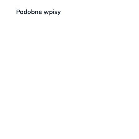
Podobne wpisy